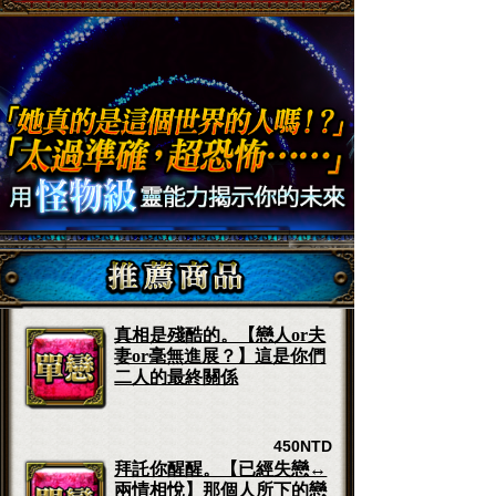
真相是殘酷的。【戀人or夫
妻or毫無進展？】這是你們
二人的最終關係
450NTD
拜託你醒醒。【已經失戀↔︎
兩情相悅】那個人所下的戀