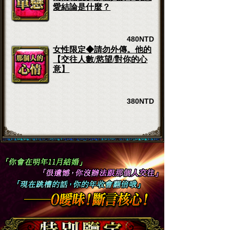
愛結論是什麼？
480NTD
女性限定◆請勿外傳。他的
【交往人數/慾望/對你的心
意】
380NTD