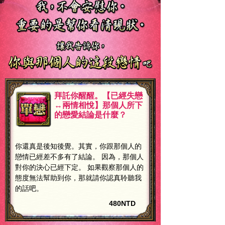
拜託你醒醒。【已經失戀
↔︎兩情相悅】那個人所下
的戀愛結論是什麼？
你還真是後知後覺。其實，你跟那個人的
戀情已經差不多有了結論。 因為，那個人
對你的決心已經下定。 如果觀察那個人的
態度無法幫助到你，那就請你認真聆聽我
的話吧。
480NTD