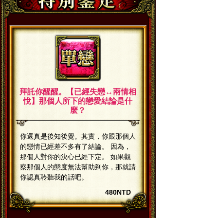
拜託你醒醒。【已經失戀↔︎兩情相
悅】那個人所下的戀愛結論是什
麼？
你還真是後知後覺。其實，你跟那個人
的戀情已經差不多有了結論。 因為，
那個人對你的決心已經下定。 如果觀
察那個人的態度無法幫助到你，那就請
你認真聆聽我的話吧。
480NTD