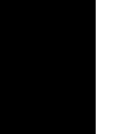
NEW
靈體秘術
誰是我的幸福歸宿？
大家都在算
新品搶先算
NEW
NEW