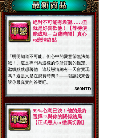
絕對不可能有希望……但
就是好喜歡他！【等待便
能成就⇔白費時間】真心
vs戀情終點
「明明知道不可能。但心中的愛意卻無法熄
滅！」這是專門為這樣的你所訂製的鑑定。
繼續默默想著他，這段戀情總有一天會實現
嗎？還是只是在浪費時間？——就讓我來告
訴你最真實的答案吧。
360NTD
99%心意已決！他的最終
選擇⇒與你的關係結局
【正式戀人or徹底切割】