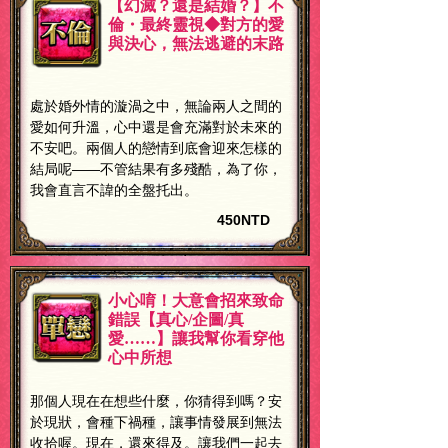
【幻滅？還是結婚？】不
倫・最終靈視◆對方的愛
與決心，無法逃避的末路
處於婚外情的漩渦之中，無論兩人之間的
愛如何升溫，心中還是會充滿對於未來的
不安吧。兩個人的戀情到底會迎來怎樣的
結局呢——不管結果有多殘酷，為了你，
我會直言不諱的全盤托出。
450NTD
小心唷！大意會招來致命
錯誤【真心/企圖/真
愛……】讓我幫你看穿他
心中所想
那個人現在在想些什麼，你猜得到嗎？安
於現狀，會種下禍種，讓事情發展到無法
收拾喔。現在，還來得及。讓我們一起去