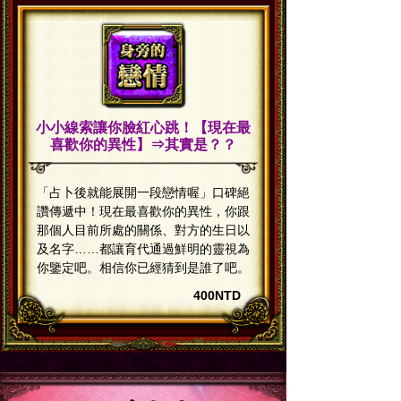
小小線索讓你臉紅心跳！【現在最
喜歡你的異性】⇒其實是？？
「占卜後就能展開一段戀情喔」口碑絕
讚傳遞中！現在最喜歡你的異性，你跟
那個人目前所處的關係、對方的生日以
及名字……都讓育代通過鮮明的靈視為
你鑒定吧。相信你已經猜到是誰了吧。
400NTD