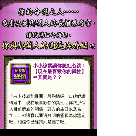
小小線索讓你臉紅心跳！
【現在最喜歡你的異性】
⇒其實是？？
「占卜後就能展開一段戀情喔」口碑絕讚
傳遞中！現在最喜歡你的異性，你跟那個
人目前所處的關係、對方的生日以及名
字……都讓育代通過鮮明的靈視為你鑒定
吧。相信你已經猜到是誰了吧。
400NTD