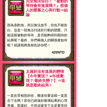
完全無法告白！『被動的
等待會有進展嗎？』那個
人的愛慕之心與行動⇒結
論
因為喜歡他，所以無法放手，但也不能告
白。這是一段無法付諸於行動的戀愛。只
能這樣被動的等待，是否能夠得到期待的
結果呢？最終，你們兩個人的關係會如何
呢？就讓我將真相告訴你吧！
420NTD
太過於沒有進展的戀情
【今年實現？/●年後實
現？/最終失戀？】⇒這
就是最終結局！
一直在苦相思的你，難道你要這樣一直思
念下去嗎？若你已經做好最壞結果的心理
準備，那還好。不然這樣等下去是要等待