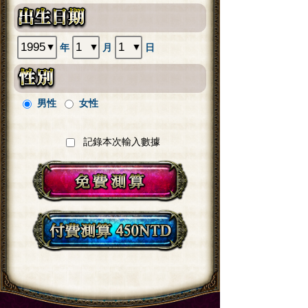
年
月
日
男性
女性
記錄本次輸入數據