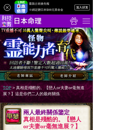
最新占術搶先報
※綁定贈日本$88元算命金
TOP
>
真相是殘酷的。【戀人or夫妻or毫無進
展？】這是你們二人的最終關係
兩人最終關係鑒定
真相是殘酷的。【戀人
or夫妻or毫無進展？】