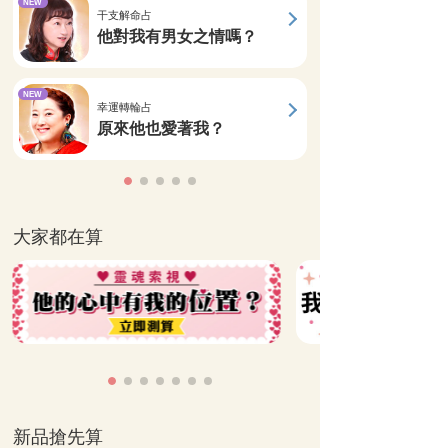
NEW
干支解命占
他對我有男女之情嗎？
NEW
幸運轉輪占
原來他也愛著我？
大家都在算
新品搶先算