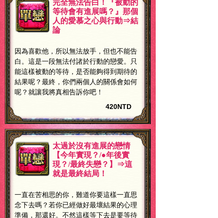
完全無法告白！『被動的
等待會有進展嗎？』那個
人的愛慕之心與行動⇒結
論
因為喜歡他，所以無法放手，但也不能告
白。這是一段無法付諸於行動的戀愛。只
能這樣被動的等待，是否能夠得到期待的
結果呢？最終，你們兩個人的關係會如何
呢？就讓我將真相告訴你吧！
420NTD
太過於沒有進展的戀情
【今年實現？/●年後實
現？/最終失戀？】⇒這
就是最終結局！
一直在苦相思的你，難道你要這樣一直思
念下去嗎？若你已經做好最壞結果的心理
準備，那還好。不然這樣等下去是要等待