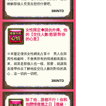
瞭解那個人究竟在想些什麼吧。
380NTD
女性限定◆請勿外傳。他
的【交往人數/慾望/對你
的心意】
※本鑒定僅供女性網友占算※ 男人在與
異性相處時，不會將所有的情感都表露出
來。就算是那個人也一樣。那麼，就讓我
直接帶你去了解他從交往人數到對你的真
心，這一切的一切吧。
380NTD
除了他，誰都不行！你和
他戀情復燃之日【復緣・