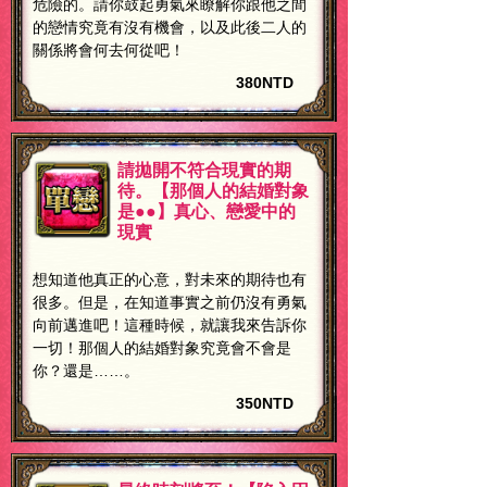
危險的。請你鼓起勇氣來瞭解你跟他之間
的戀情究竟有沒有機會，以及此後二人的
關係將會何去何從吧！
380NTD
請拋開不符合現實的期
待。【那個人的結婚對象
是●●】真心、戀愛中的
現實
想知道他真正的心意，對未來的期待也有
很多。但是，在知道事實之前仍沒有勇氣
向前邁進吧！這種時候，就讓我來告訴你
一切！那個人的結婚對象究竟會不會是
你？還是……。
350NTD