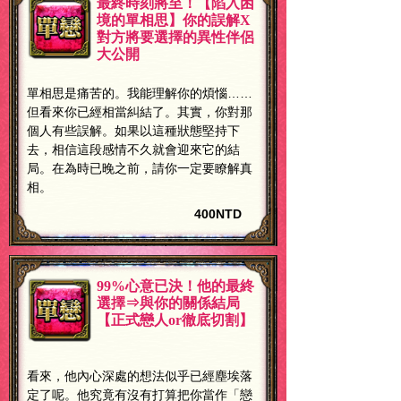
最終時刻將至！【陷入困
境的單相思】你的誤解X
對方將要選擇的異性伴侶
大公開
單相思是痛苦的。我能理解你的煩惱……
但看來你已經相當糾結了。其實，你對那
個人有些誤解。如果以這種狀態堅持下
去，相信這段感情不久就會迎來它的結
局。在為時已晚之前，請你一定要瞭解真
相。
400NTD
99%心意已決！他的最終
選擇⇒與你的關係結局
【正式戀人or徹底切割】
看來，他內心深處的想法似乎已經塵埃落
定了呢。他究竟有沒有打算把你當作「戀