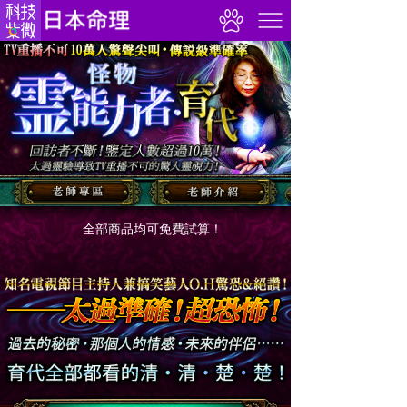
全部商品均可免費試算！