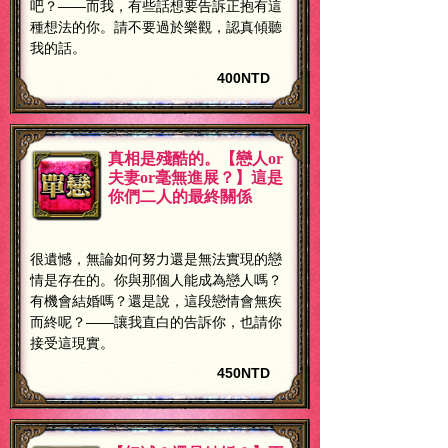
吧？——而我，有些話想要告訴正抱有這
種想法的你。請不要過於樂觀，認真傾聽
我的話。
400NTD
真相是殘酷的。【戀人or
夫妻or毫無進展？】這是
你們二人的最終關係
很遺憾，無論如何努力還是無法實現的戀
情是存在的。你與那個人能成為戀人嗎？
有機會結婚嗎？還是說，這段戀情會無疾
而終呢？——讓我直白的告訴你，也請你
接受這現實。
450NTD