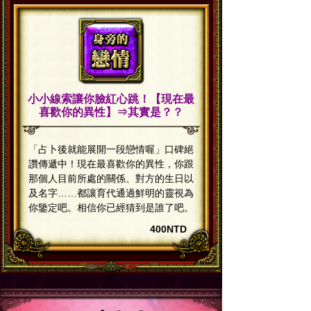
小小線索讓你臉紅心跳！【現在最
喜歡你的異性】⇒其實是？？
「占卜後就能展開一段戀情喔」口碑絕
讚傳遞中！現在最喜歡你的異性，你跟
那個人目前所處的關係、對方的生日以
及名字……都讓育代通過鮮明的靈視為
你鑒定吧。相信你已經猜到是誰了吧。
400NTD