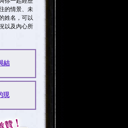
與你一起經歷
往的情景、未
的姓名，可以
況以及內心所
與結
的現