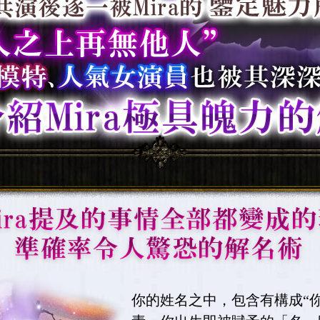
你的姓名之中，包含有構成“