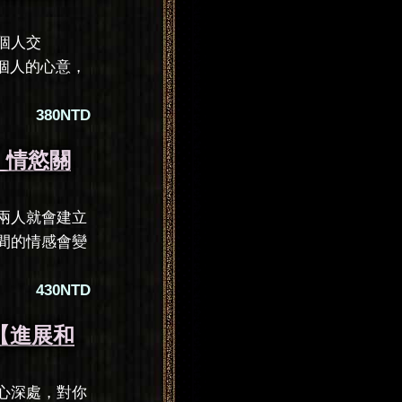
個人交
個人的心意，
380NTD
】情慾關
兩人就會建立
間的情感會變
430NTD
【進展和
心深處，對你