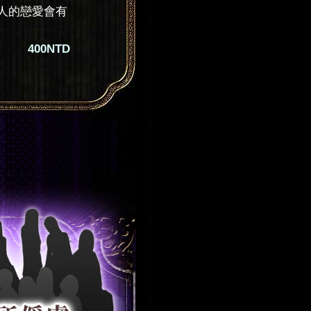
人的戀愛會有
400NTD