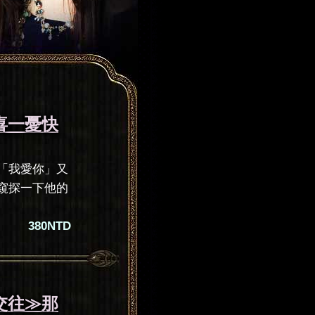
喜一憂快
「我愛你」又
窺探一下他的
380NTD
交往≫那