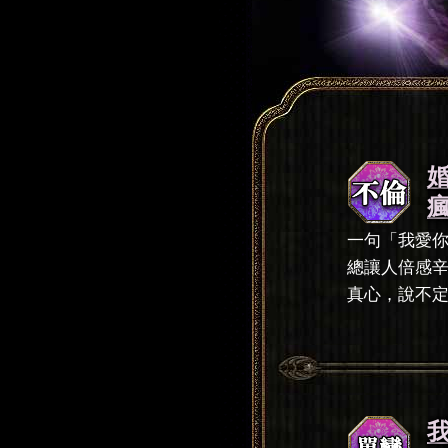
一句「我愛
總讓人倍感
真心，說不