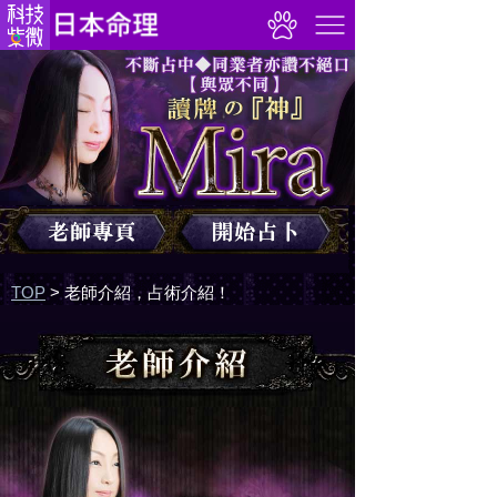
TOP
>
老師介紹，占術介紹！