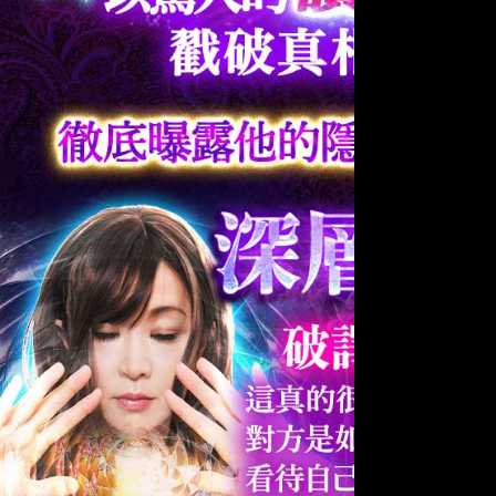
開卡專區
合作提案