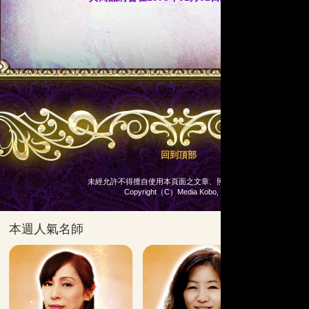
回到頂部
未經允許不得擅自使用本頁面之文章、照片、插圖等。
Copyright（C）Media Kobo, Inc.
本週人氣名師