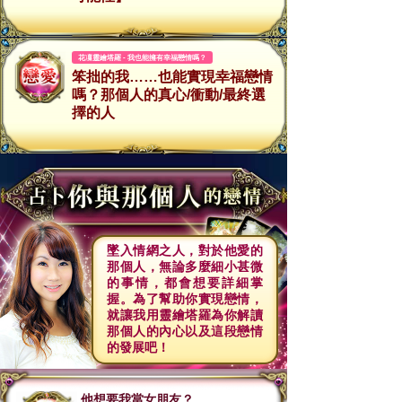
花凜靈繪塔羅 - 我也能擁有幸福戀情嗎？
笨拙的我……也能實現幸福戀情
嗎？那個人的真心/衝動/最終選
擇的人
墜入情網之人，對於他愛的
那個人，無論多麼細小甚微
的事情，都會想要詳細掌
握。為了幫助你實現戀情，
就讓我用靈繪塔羅為你解讀
那個人的內心以及這段戀情
的發展吧！
他想要我當女朋友？