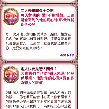
二人未來關係全公開
每天對他的”愛”不斷增加……總
是會遇到的他的真心/未來/最終關
係全公開
每一次見他，對他的愛就多一點點。相對在
你內心的寂寞也越來越深吧。這場愛戀看來
只會越演越烈……那麼，就讓我趁現在告訴
你一定要知道的真相吧！
400 NTD
兩人快要是戀人關係？
其實我們早已從“戀人未滿”的關
係畢業？他對你的心意&對你作
為戀人的評價
與那個人的關係總是停留在「戀人未滿」的
階段……你怎麼可能會甘心呢？你們兩個人
的關係是否早已超越了朋友的界限？讓我來
揭開那個人的真實內心，為你撥開心中迷霧