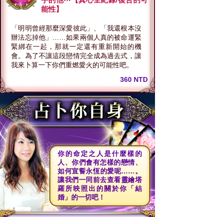
能性】
「明明曾經那麼深愛彼此」、「我還根本沒
辦法忘掉他」……如果兩個人真的被命運緊
緊綁在一起，那就一定還有重新開始的機
會。為了不讓這段戀情完全成為過去式，讓
我來卜算一下你們重燃愛火的可能性吧。
360 NTD
你的命定之人是什麼樣的
人、你們會有怎樣的戀情、
如何宣誓永恆的愛呢……。
讓我們一同前去查看靈繪塔
羅所映照出的關於你「結
婚」的一切吧！