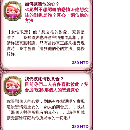
如何擄獲他的心？
≪絕對不想認輸的戀情≫他想交
往的對象是誰？真心・獨佔他的
方法
【女性限定】他「想交往的對象」究竟是
誰？――我知道妳也許會害怕知道真相，但
請妳認真聽我說。只有當妳真正能夠接受現
實時，我才會將「擄獲他的心的方法」傳授
於妳。
380 NTD
我們彼此情投意合？
目前你們二人有多喜歡彼此？契
合度/現狀/那個人的戀愛真心
你跟那個人的心意，到底有多相通呢？實現
這段戀情最重要的「兩人的契合度」，以及
「那個人對你所抱有的真心」……請你坦誠
接受靈繪塔羅為你所揭示的一切吧！
380 NTD