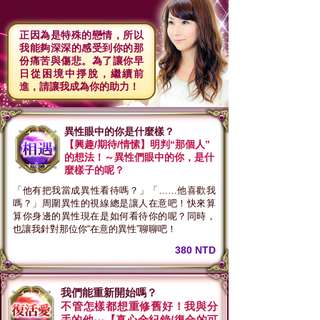
正因為是特殊的戀情，所以
我能夠深深的感受到你的那
份痛苦與傷悲。為了讓你早
日從困境中掙脫，繼續前
進，請讓我成為你的助力！
異性眼中的你是什麼樣？
【興趣/期待/情愫】明判“那個人”
的想法！～異性們眼中的你，是什
麼樣子的呢？
「他有把我當成異性看待嗎？」「……他喜歡我
嗎？」周圍異性的視線總是讓人在意吧！快來算
算你身邊的異性現在是如何看待你的呢？同時，
也讓我針對那位你“在意的異性”聊聊吧！
380 NTD
我們能重新開始嗎？
不管怎樣都想重修舊好！我與分
手的他⋯【真心全紀錄/復合的可