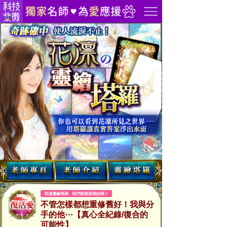
花凜靈繪塔羅 - 我們能重新開始嗎？
不管怎樣都想重修舊好！我與分
手的他⋯【真心全紀錄/復合的
可能性】