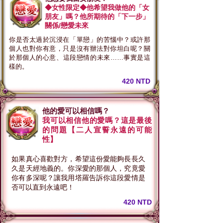
◆女性限定◆他希望我做他的「女
朋友」嗎？他所期待的「下一步」
關係/戀愛未來
你是否太過於沉浸在「單戀」的苦惱中？或許那
個人也對你有意，只是沒有辦法對你坦白呢？關
於那個人的心意、這段戀情的未來……事實是這
樣的。
420 NTD
他的愛可以相信嗎？
我可以相信他的愛嗎？這是最後
的問題【二人宣誓永遠的可能
性】
如果真心喜歡對方，希望這份愛能夠長長久
久是天經地義的。你深愛的那個人，究竟愛
你有多深呢？讓我用塔羅告訴你這段愛情是
否可以直到永遠吧！
420 NTD