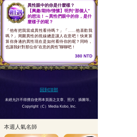
異性眼中的你是什麼樣？
【興趣/期待/情愫】明判“那個人”
的想法！～異性們眼中的你，是什
麼樣子的呢？
「他有把我當成異性看待嗎？」「……他喜歡我
嗎？」周圍異性的視線總是讓人在意吧！快來算
算你身邊的異性現在是如何看待你的呢？同時，
也讓我針對那位你“在意的異性”聊聊吧！
380 NTD
回到頂部
未經允許不得擅自使用本頁面之文章、照片、插圖等。
Copyright（C）Media Kobo, Inc.
本週人氣名師