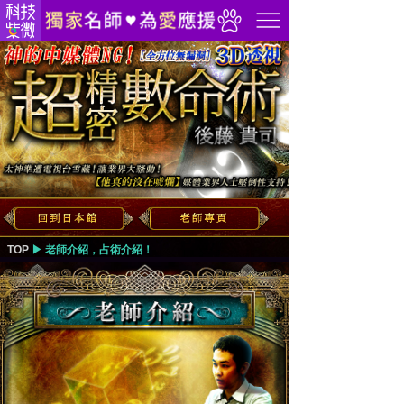
▶︎
老師介紹，占術介紹！
TOP