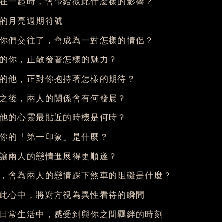
在一起時，會帶給彼此什麼樣的影響？
的月亮週期符號
你們交往了，會成為一對怎樣的情侶？
的你，正散發著怎樣的魅力？
的他，正對你抱持著怎樣的期待？
之後，兩人的關係會有何發展？
他的心靈最貼近的時機是何時？
你的「第一印象」是什麼？
讓兩人的戀情進展得更順遂？
，會為兩人的戀情踩下煞車的阻礙是什麼？
此心中，將對方視為異性看待的瞬間
日常生活中，感受到與你之間羈絆的時刻