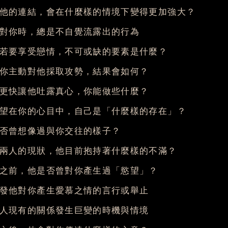
他的連結，會在什麼樣的情境下變得更加強大？
對你時，總是不自覺流露出的行為
若要享受戀情，不可或缺的要素是什麼？
你主動對他採取攻勢，結果會如何？
更快讓他吐露真心，你能做些什麼？
望在你的心目中，自己是「什麼樣的存在」？
否曾想像過與你交往的樣子？
兩人的現狀，他目前抱持著什麼樣的不滿？
之前，他是否曾對你產生過「慾望」？
發他對你產生愛慕之情的言行或舉止
人現有的關係發生巨變的時機與情境