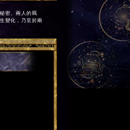
秘密。兩人的羈
生變化，乃至於兩