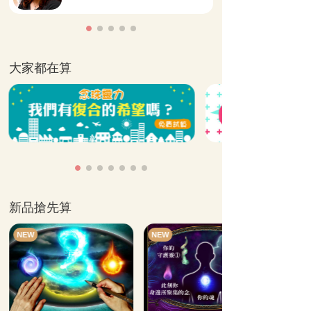
大家都在算
新品搶先算
NEW
NEW