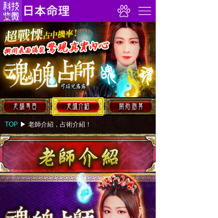
TOP
▶︎
老師介紹，占術介紹！