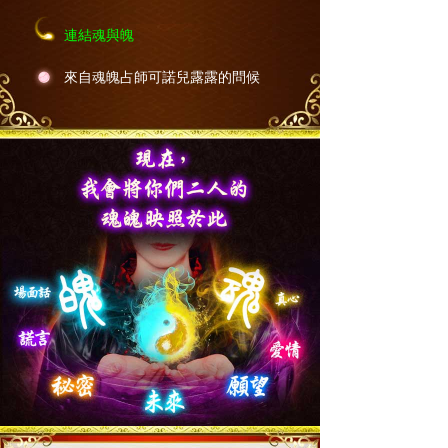
連結魂與魄
來自魂魄占師可諾兒露露的問候