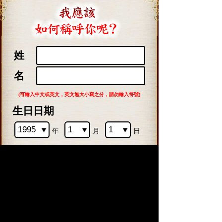
姓
名
(可輸入中文或英文，英文無大小寫之分，請勿輸入符號)
生日日期
年
月
日
性别
男性
女性