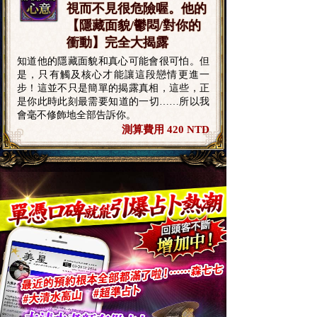
視而不見很危險喔。他的
【隱藏面貌/鬱悶/對你的
衝動】完全大揭露
知道他的隱藏面貌和真心可能會很可怕。但
是，只有觸及核心才能讓這段戀情更進一
步！這並不只是簡單的揭露真相，這些，正
是你此時此刻最需要知道的一切……所以我
會毫不修飾地全部告訴你。
測算費用 420 NTD