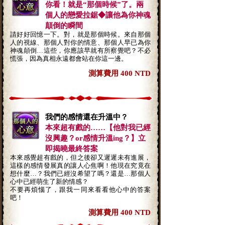
你看！就是“那個時候”了。兩
個人的戀愛拉鋸◆讓他為你神魂
顛倒的瞬間
請好好回憶一下。對，就是那個時候。來自那個
人的視線、那個人對你的情意、那個人早已為你
神魂顛倒…這些，你應該早就有所察覺吧？不必
慌張，因為真相永遠都會站在你這一邊。
測算費用 400 NTD
我們的感情還在升溫中？
本來超有戲的……【他對我已經
沒興趣？or感情升溫ing？】立
即揭曉最終答案
本來感覺超有戲的，但之後卻又遲遲未有進展，
這樣的感情發展真的讓人心焦啊！他現在究竟在
想什麼…？我們已經沒希望了嗎？還是…那個人
心中已經萌生了新的情感？
不要再煩惱了，跟我一同來看看他心中的答案
吧！
測算費用 400 NTD