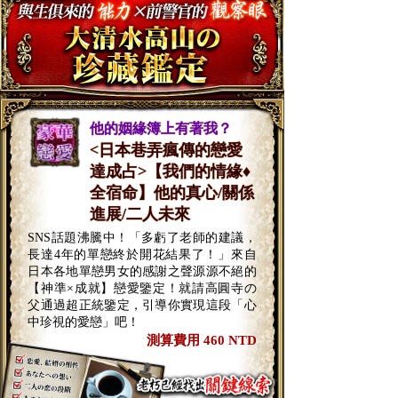
他的姻緣簿上有著我？
<日本巷弄瘋傳的戀愛
達成占>【我們的情緣♦
全宿命】他的真心/關係
進展/二人未來
SNS話題沸騰中！「多虧了老師的建議，
長達4年的單戀終於開花結果了！」來自
日本各地單戀男女的感謝之聲源源不絕的
【神準×成就】戀愛鑒定！就請高圓寺の
父通過超正統鑒定，引導你實現這段「心
中珍視的愛戀」吧！
測算費用 460 NTD