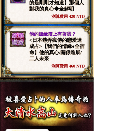
的是剛剛才知道】那個人
對我的真心◆全解明
測算費用 420 NTD
他的姻緣簿上有著我？
<日本巷弄瘋傳的戀愛達
成占>【我們的情緣♦全宿
命】他的真心/關係進展/
二人未來
測算費用 460 NTD