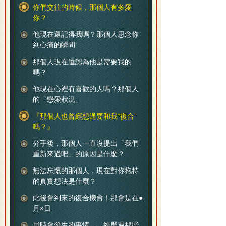
你們交往的時候，那個人有多愛
你？
他現在還記得我嗎？那個人思念你
到心痛的瞬間
那個人現在還認為他是需要我的
嗎？
他現在心裡有喜歡的人嗎？那個人
的「戀愛狀況」
『那個人也曾經想過要和我“復合”
嗎？』
分手後，那個人一直沒提出「我們
重新來過吧」的原因是什麼？
無法忘懷的那個人，現在對你抱持
的真實想法是什麼？
此後會到來的復合機會！那會是在●
月×日
屆時會發生的事情……經歷過那些