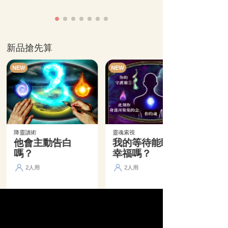
新品搶先算
NEW
NEW
降靈讀術
靈魂索視
他會主動告白
我的等待能盼來
嗎？
幸福嗎？
2人用
2人用
NT$450
NT$360