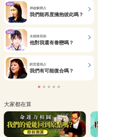
NEW
神啟解牌占
我們能再度擁抱彼此嗎？
NEW
水鏡映寫術
他對我還有眷戀嗎？
瞑想靈視占
我們有可能復合嗎？
大家都在算