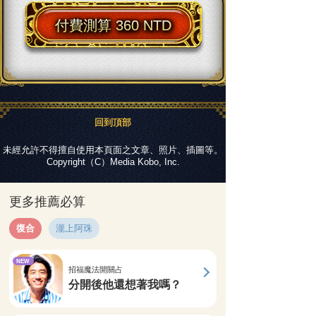
付費測算 360 NTD
回到頂部
未經允許不得擅自使用本頁面之文章、照片、插圖等。
Copyright（C）Media Kobo, Inc.
更多推薦必算
復合
瀧上阿珠
NEW
招福魔法開關占
分開後他還想著我嗎？