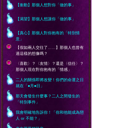
【衝動】那個人想對你「做的事」
【渴望】那個人想讓你「做的事」
【真心】那個人對你抱有的「特別情
意」
【假如兩人交往了……】那個人也曾有
過這樣的想像嗎？
〈喜歡〉？〈友情〉？還是〈信任〉？
那個人現在對你抱有的「情感」
二人的關係即將改變！你們的命運之日
就在「●月●日」
那天會發生什麼事？二人之間發生的
「特別事件」
我會明確地告訴你！「你和他能成為戀
人 or 不能？」