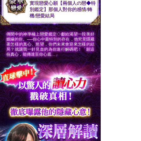
實現戀愛心願【兩個人の戀◆特
別鑑定】那個人對你的感情/轉
機/戀愛結局
傳聞中的神準極上戀愛鑑定◇獻給渴望一段美好
姻緣的你。──你心中最特別的存在，他究竟隱藏
著怎樣的真心、慾望，你們未來會迎來怎樣的結
局？就讓我一針見血的為你進行解碼吧！「願這
份真心，能傳達至你心底…」