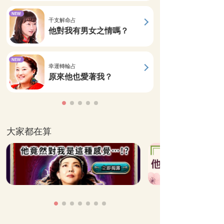
NEW
干支解命占
他對我有男女之情嗎？
NEW
幸運轉輪占
原來他也愛著我？
大家都在算