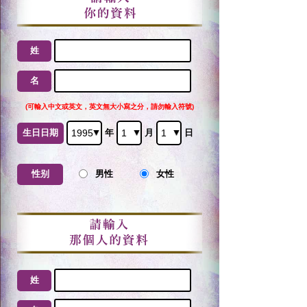
姓
名
(可輸入中文或英文，英文無大小寫之分，請勿輸入符號)
生日日期
年
月
日
性别
男性
女性
姓