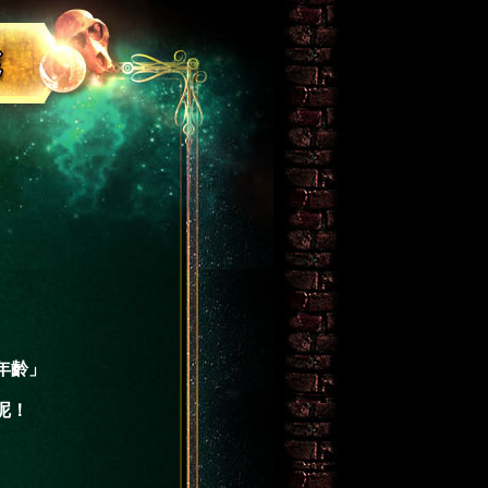
年齡」
呢！