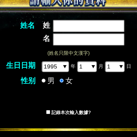
姓名
姓
名
(姓名只限中文漢字)
生日日期
年
月
日
性别
男
女
記錄本次輸入數據?