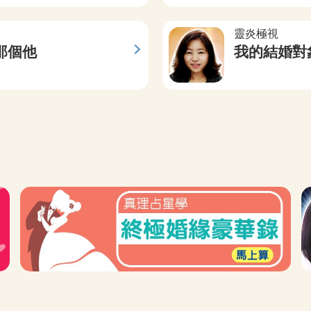
靈炎極視
那個他
我的結婚對