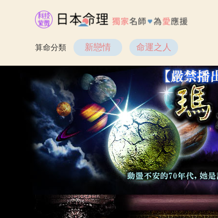
新戀情
命運之人
算命分類