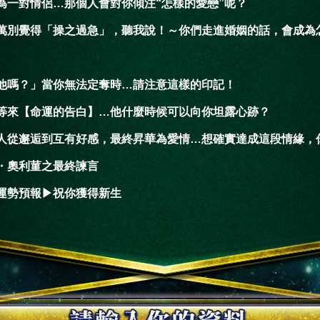
為一對情侶…那個人會對你傾注“怎樣的愛戀”呢？
萬別覺得「操之過急」，聽我說！～你們走進婚姻的話，會成為
他嗎？」當你無法定奪時…請注意這樣的印記！
等來【命運的告白】…他什麼時候可以向你坦露心跡？
人從邂逅到互有好感，最終昇華為愛情…想確實達成這段情緣，
・奧利菫之最終諫言
運勢預報▶祝你獲得新生