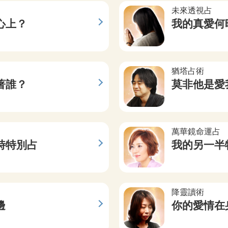
未來透視占
心上？
我的真愛何
猶塔占術
著誰？
莫非他是愛
萬華鏡命運占
時特別占
我的另一半
降靈讀術
邊
你的愛情在