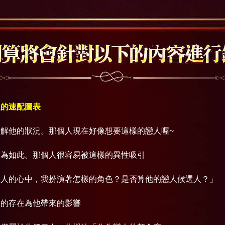
人的速配圖表
解他的狀況。那個人現在好像想要這樣的戀人喔~
因為如此。那個人很容易被這樣的異性吸引
個人的心中，我扮演著怎樣的角色？是否算他的戀人候選人？」
你的存在為他帶來的影響