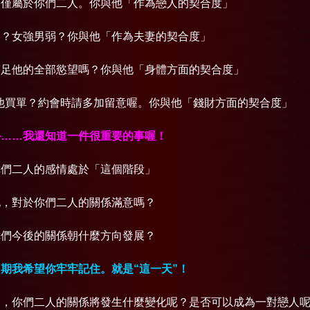
福僅屬於你們二人。你與他「作為戀人的契合度」
弱？女強男弱？你與他「作為夫妻的契合度」
滿足他的全部慾望嗎？你與他「身體方面的契合度」
他買單？約會時請多加留意喔。你與他「錢財方面的契合度」
外……我還知道一件很重要的事喔！
你們二人的感情處於「這個階段」
他，對於你們二人的關係滿意嗎？
你們今後的關係朝什麼方向發展？
期我希望你牢牢記住。就是“這一天”！
後，你們二人的關係將發生什麼變化呢？是否可以成為一對戀人