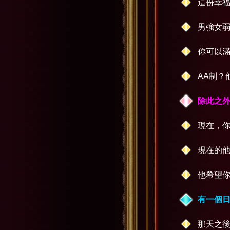
這份幸
男強女
你可以
AA制？
除此之
現在，
現在的
他希望
有一個日
那天之