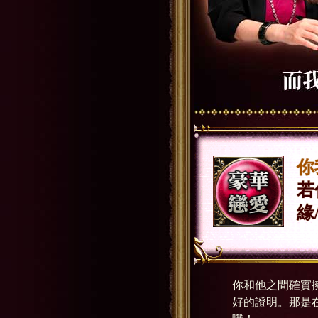
你
若
緣
你和他之間確實
好的證明。那是