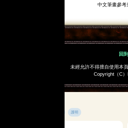
中文筆畫參考來源：中文全字庫
回到頂部
未經允許不得擅自使用本頁面之文章、照片、插圖等。
Copyright（C）Media Kobo, Inc.
護明