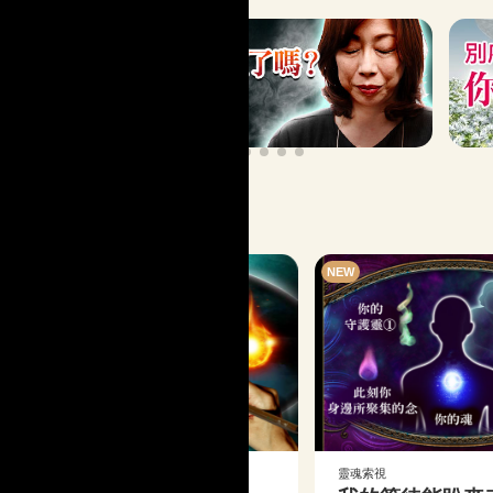
NEW
NEW
靈魂索視
招福魔法開關占