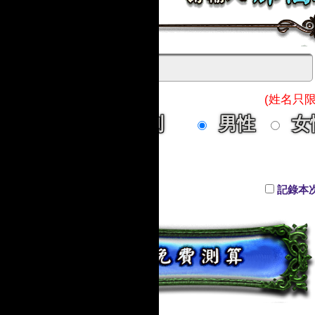
名
(姓名只限中文漢字)
别
男性
女性
記錄本次輸入數據?
35