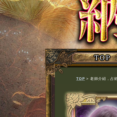
TOP
>
老師介紹，占