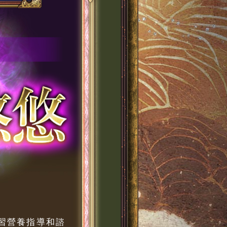
習營養指導和諮