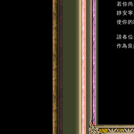
若你尚
靜安寧
使你的
請各位
作為良