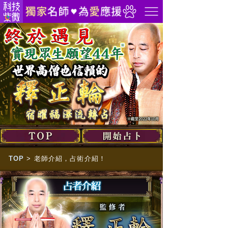
TOP
>
老師介紹，占術介紹！