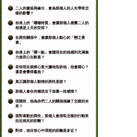
二人的邂逅與緣分，會為那個人的人生帶來怎
樣的影響？
你身上的「哪種特質」會讓那個人感覺二人的
相遇是上天的安排？
在異性關係中，會讓那個人動心的「戀之要
素」
你身上的「哪一點」會讓現在的他感到充滿魅
力進而心生歡喜？
若你現在就將心意大膽地告訴他，他會開心？
還是會覺得尷尬？
真正讓那個人動情的異性是誰？
那個人會在何種狀況下放棄一段感情？
現階段，他為你們二人的關係描繪了怎樣的未
來？
面對喜歡的異性，那個人會採取怎樣的行動來
拉近彼此的距離？
對你，他目前心中理想的距離是多近？