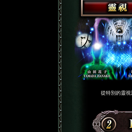
從特別的靈視