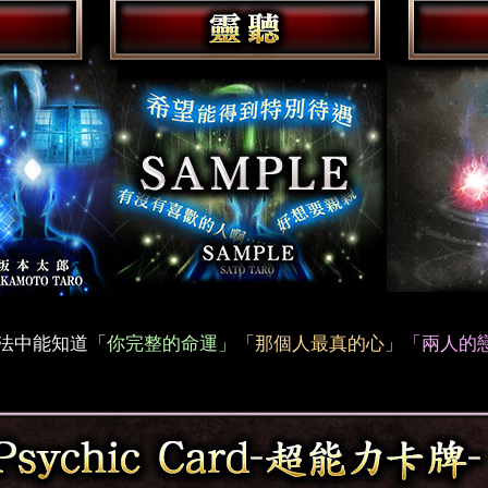
法中能知道
「你完整的命運」
「那個人最真的心」
「兩人的