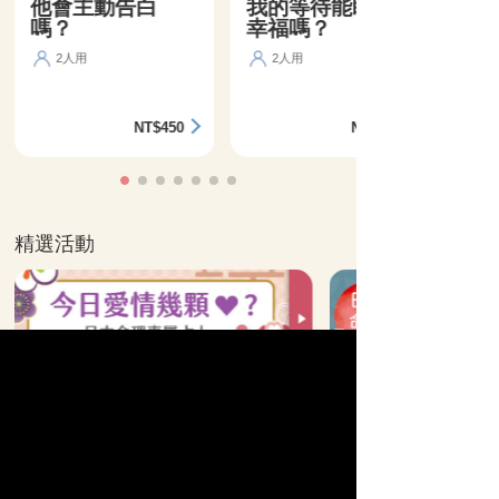
他會主動告白
我的等待能盼來
嗎？
幸福嗎？
2人用
2人用
NT$450
NT$360
精選活動
全站算命分類