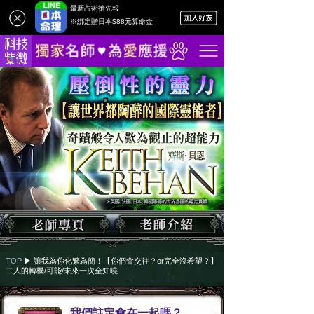
最新占術搶先報
※綁定贈日本$88元算命金
TOP
▶︎
讓我為你化繁為簡！【你們會交往？or完全沒希望？】
二人的轉機/可能/未來一次全知曉
我們註定會在一起嗎？