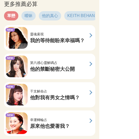
更多推薦必算
單戀
曖昧
他的真心
KEITH BEHAN
NEW
靈魂索視
我的等待能盼來幸福嗎？
NEW
第六感心靈解碼占
他的禁斷秘密大公開
NEW
干支解命占
他對我有男女之情嗎？
NEW
幸運轉輪占
原來他也愛著我？