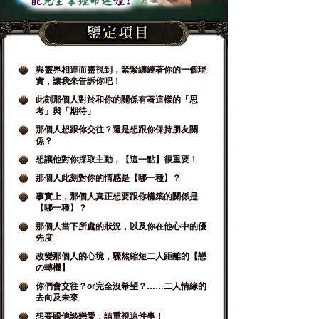
與靈界相連而靈視到，緊緊纏繞著你的一個現
實，讓我來告訴你吧！
此刻那個人對於和你的關係有著這樣的「思
考」與「期待」
那個人想跟你交往？還是想跟你保持朋友關
係？
想讓他對你採取主動，【這一點】很重要！
那個人此刻對你的情感是【哪一種】？
事實上，那個人真正想要跟你構築的關係是
【哪一種】？
那個人當下所處的狀況，以及你在他心中的優
先度
改變那個人的心境，驟然縮短二人距離的【戀
の轉機】
你們會交往？or完全沒希望？……二人情緣的
去向及未來
想要跟他談戀愛，請重視這件事！