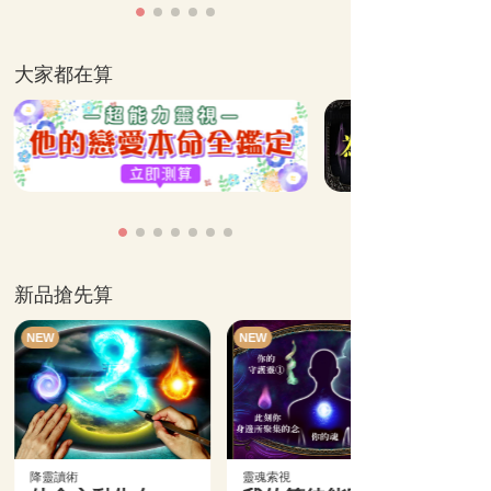
大家都在算
新品搶先算
NEW
NEW
降靈讀術
靈魂索視