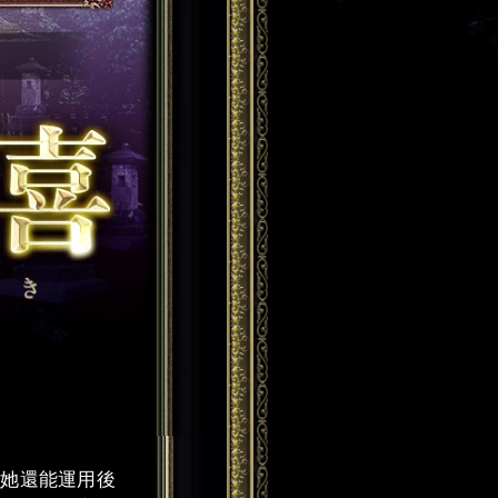
，她還能運用後