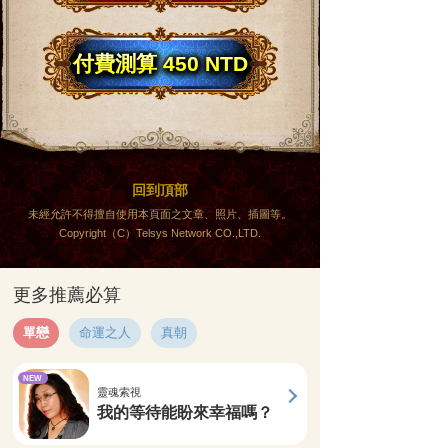
付費測算 450 NTD
回到頂部
未經允許不得擅自使用本頁面之文章、照片、插圖等。
Copyright（C）Telsys Network CO.,LTD.
更多推薦必算
單戀
命運之人
真朝
NEW
靈魂索視
我的等待能盼來幸福嗎？