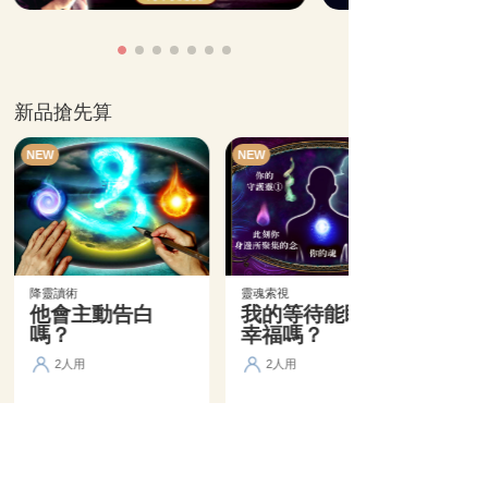
新品搶先算
NEW
NEW
降靈讀術
靈魂索視
他會主動告白
我的等待能盼來
嗎？
幸福嗎？
2人用
2人用
NT$450
NT$360