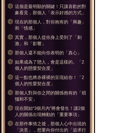
這個是最明顯的關鍵！只讓喜歡的對
象看見，那個人「表示好感的方式」
現在的那個人，對你抱有的「興趣」
和「情感」
其實，那個人從你身上受到了「刺
激」和「影響」
那個人還不能向你表明的「真心」
如果成為了戀人，會是這樣的。「2
個人的戀愛契合度」
這一點也將赤裸裸的呈現給你！「2
個人的性愛契合度」
那個人對與你之間的關係抱有的「煩
惱和不安」
現在開始“3個月內”將會發生！讓2個
人的關係出現轉動的「重要事項」
在那件事情之後，那個人心中出現的
「決意」，想要向你付出的「追求行