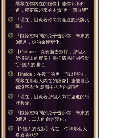
隱藏在你內在的虛像】連你都不知
道，秘密藏起來的本質“另一個自我”
『現在，阻礙著你向前邁進的紙牌兵
隊』
『能操控時間的兔子告訴你、未來的
3個月，你的命運變化』
【Outside：從表面去窺探，那個人
所投影出的實像】壓抑情感抑制行動
“那個人的理性”
【Inside：在鏡子的另一面出現的，
隱藏在那個人內在的虛像】連他自己
都沒察覺“無意識中抱有的願望”
『現在，阻礙著那個人向前邁進的紙
牌兵隊』
『能操控時間的兔子告訴你、未來的
3個月，二人的命運變化』
【2個人的現狀】現在，你和那個人
身處的狀況