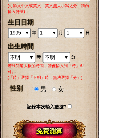
(可輸入中文或英文，英文無大小寫之分，請勿
輸入符號)
生日日期
年
月
日
出生時間
時
分
若只知道大概的時間，請僅輸入到「時」即
可。
(「時」選擇「不明」時，無法選擇「分」)
性别
男
女
記錄本次輸入數據?
免費測算