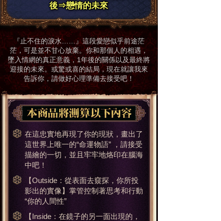
後⇒戀情的未來
『止不住的淚水……』這段愛戀似乎前途茫
茫，可是並不甘心放棄。你和那個人的相遇，
墜入情網的真正意義，1年後的關係以及最終將
迎接的未來。或驚或喜的結局，現在就讓我來
告訴你，請做好心理準備去接受吧！
在這忠實地再現了你的現狀，畫出了
這世界上唯一的“命運物語” ，請接受
描繪的一切，並且牢牢地烙印在腦海
中吧！
【Outside：從表面去窺探，你所投
影出的實像】掌管控制著思考和行動
“你的人間性”
【Inside：在鏡子的另一面出現的，