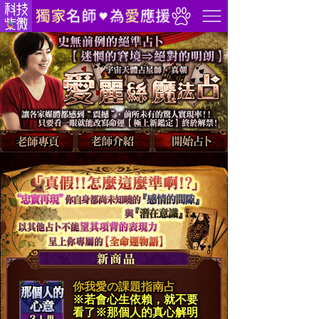
你我愛の課題指南占
※若會心生依賴，就不要
看了※那個人的真心解明