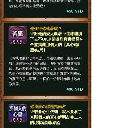
來。或驚或喜的結局，現在就讓我來告訴你，請
做好心理準備去接受吧！
450 NTD
他值得你執著嗎？
※對他的愛太執著⇒這樣繼續
下去不OK※超激烈真實描寫➤
全盤揭露那個人的【真心/願
望/結局】
【你執著的那份單相思，再這樣繼續下去是不OK
的】遲遲等不到他的回應，明明痛苦得快無法喘
息，為什麼卻無法放過自己，反而愈陷愈深……
你也抱有同樣的疑惑吧？高精準且真實的剖析他
的真正心意，願望，一切的一切都將赤裸裸地為
你揭露。
400 NTD
你我愛の課題指南占
※若會心生依賴，就不要看了
※那個人的真心解明占◆二人
的現狀/課題/結論