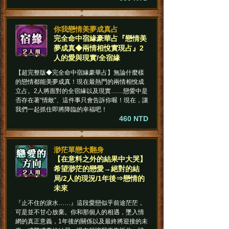
你我戀情美夢成真占
完全命中宿緣豪華占『戀情美
夢成真◆兩情相悅實現占』2
人的愛與現實/全宿緣
【超完整版◆完全命中宿緣豪華占】無論什麼樣
的戀情都能美夢成真！現在最熱門的兩情相悅成
立占。2人將面對的全宿緣以及現實……戀愛中是
否存在著“情敵”、這件事只會告訴你喔！現在，讓
我們一起抓住即將降臨的幸福吧！
460 NTD
渺茫單戀大翻身
【在意料之外的結果中大哭】
希望渺茫的戀愛→絕對的結
局/2人的現況/1年後⇒戀情的
未來
『止不住的淚水……』這段愛戀似乎前途茫茫，
可是並不甘心放棄。你和那個人的相遇，墜入情
網的真正意義，1年後的關係以及最終將迎接的未