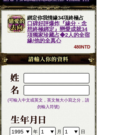
綁定你我情緣34項終極占
口碑好評爆炸『緣分・念
想終極綁定』戀愛成就34
項獨家珍藏占◆2人的全宿
緣/他的全真心
480NTD
(可輸入中文或英文，英文無大小寫之分，請
勿輸入符號)
年
月
日