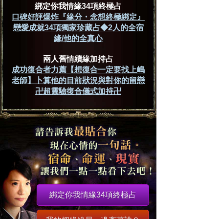
綁定你我情緣34項終極占
口碑好評爆炸『緣分・念想終極綁定』
戀愛成就34項獨家珍藏占◆2人的全宿
緣/他的全真心
兩人舊情續緣加持占
成功復合者力薦【想復合一定要找上嶋
老師】卜算他的目前狀況與對你的留戀
卍超靈驗復合儀式加持卍
綁定你我情緣34項終極占