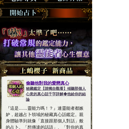
偷聽他對我的愛戀真心
秘藏鑑定【請獨自觀看】傾聽那個人
心意的真心話千字詳解◆他給你的結
論
『這是……靈能力嗎！？』連靈能者都嫉
妒，超越占卜領域的秘藏真心話鑑定。親
身體驗準到就像「直接跟那個人對話」般
的占卜。「想傳達的話語」、「對你的真