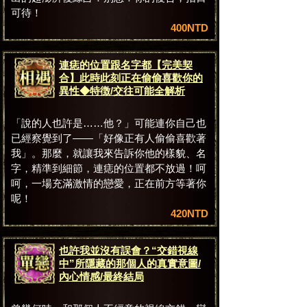
可待！
400NTD
連痣的位置跟名字都【完美契
合】此時此刻正在偷偷喜歡你的
異性◆特徴/交往可能全解析
「說的人也許是……他？」可能連你自己也
已經察覺到了――「好像正有人偷偷喜歡著
我」。那麼，就讓我來告訴你他的樣貌、名
字，精準到細節，連痣的位置都不放過！呵
呵，一場充滿激情的戀愛，正在前方等著你
呢！
420NTD
也許我並沒有誤會？“交錯視線
中”所隱藏的那個人的真實意圖/
內心情感/最終結局