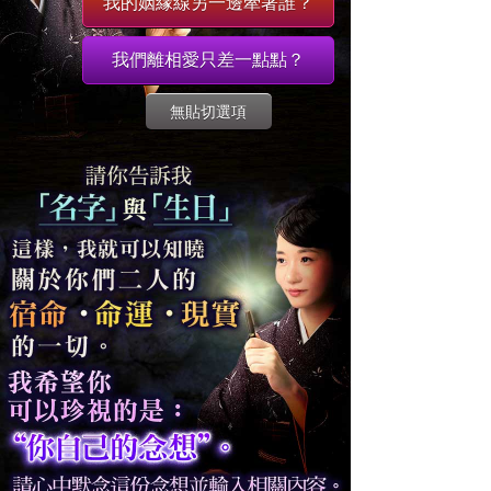
我的姻緣線另一邊牽著誰？
我們離相愛只差一點點？
無貼切選項