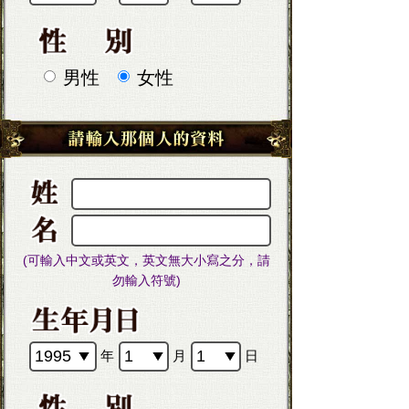
男性
女性
(可輸入中文或英文，英文無大小寫之分，請
勿輸入符號)
年
月
日