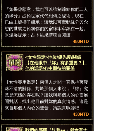
『如果你願意，我也可以強制締結你們二人
的緣分』占術世家代代相傳之秘術，現在，
已由上嶋櫻子繼承！讓我以可牽動緣分與念
想的世襲之術將你們的宿緣牢牢鎖在一起。
※溫馨提示：占卜結果請獨自閱讀。
480NTD
<女性限定>地位/優先度/關係
【在他眼中『妳』有多重要？】
他的話語/心中期待的關係
【女性專用鑑定】兩個人之間一直保持著曖
昧不清的關係。對於那個人來說，『妳』究
竟是怎樣的存在呢？讓我與那個人的心靈展
開對話，找出他目前對妳的真實情感。這是
來自那個人內心的聲音，請認真聆聽吧……
430NTD
我們的感情『只差●●』就會有大