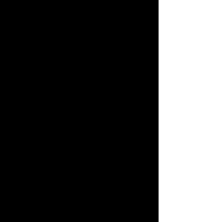
降靈讀術
靈魂索視
他會主動告白
我的等待能盼來
嗎？
幸福嗎？
2人用
2人用
NT$450
NT$360
精選活動