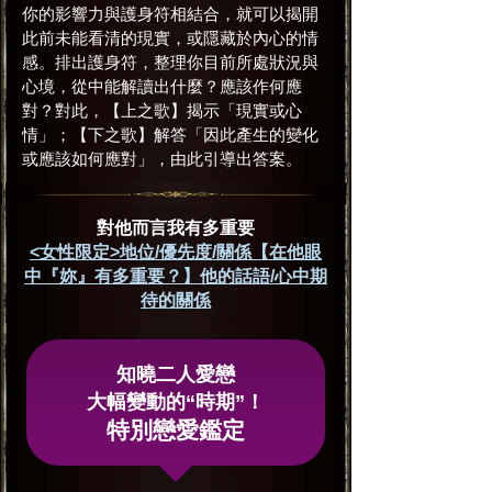
你的影響力與護身符相結合，就可以揭開
此前未能看清的現實，或隱藏於內心的情
感。排出護身符，整理你目前所處狀況與
心境，從中能解讀出什麼？應該作何應
對？對此，【上之歌】揭示「現實或心
情」；【下之歌】解答「因此產生的變化
或應該如何應對」，由此引導出答案。
對他而言我有多重要
<女性限定>地位/優先度/關係【在他眼
中『妳』有多重要？】他的話語/心中期
待的關係
知曉二人愛戀
大幅變動的“時期”！
特別戀愛鑑定