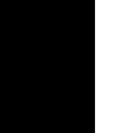
降靈讀術
靈魂索視
他會主動告白
我的等待能盼來
嗎？
幸福嗎？
2人用
2人用
NT$450
NT$360
精選活動