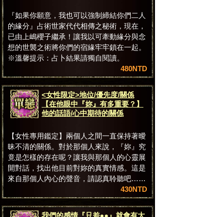
『如果你願意，我也可以強制締結你們二人
的緣分』占術世家代代相傳之秘術，現在，
已由上嶋櫻子繼承！讓我以可牽動緣分與念
想的世襲之術將你們的宿緣牢牢鎖在一起。
※溫馨提示：占卜結果請獨自閱讀。
480NTD
<女性限定>地位/優先度/關係
【在他眼中『妳』有多重要？】
他的話語/心中期待的關係
【女性專用鑑定】兩個人之間一直保持著曖
昧不清的關係。對於那個人來說，『妳』究
竟是怎樣的存在呢？讓我與那個人的心靈展
開對話，找出他目前對妳的真實情感。這是
來自那個人內心的聲音，請認真聆聽吧……
430NTD
我們的感情『只差●●』就會有大