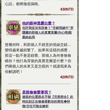
心話」都將徹底揭曉。
430NTD
他的眼神透露出愛？
也許我並沒有誤會？“交錯視線中”所
隱藏的那個人的真實意圖/內心情感/
最終結局
曾幾何時，和那個人不經意的視線交錯…
變得越來越頻繁了。如果有這樣的感覺，
那這一點不會是錯覺。那個人為何會偷偷
瞄你？他行為背後的真實意圖是什麼？你
們兩個人的未來又是怎樣的？就讓我來為
你解讀吧！
420NTD
是誰偷偷愛著我？
連痣的位置跟名字都【完美契合】此
時此刻正在偷偷喜歡你的異性◆特
徴/交往可能全解析