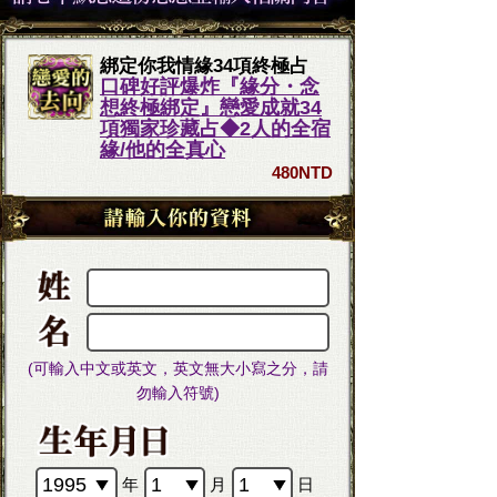
綁定你我情緣34項終極占
口碑好評爆炸『緣分・念
想終極綁定』戀愛成就34
項獨家珍藏占◆2人的全宿
緣/他的全真心
480NTD
(可輸入中文或英文，英文無大小寫之分，請
勿輸入符號)
年
月
日