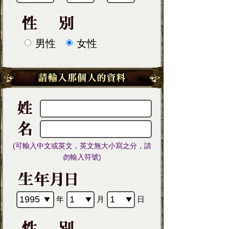
男性
女性
(可輸入中文或英文，英文無大小寫之分，請
勿輸入符號)
年
月
日