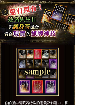
你的體內隱藏著特殊的意義及影響力，將