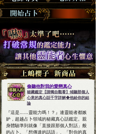
偷聽他對我的愛戀真心
秘藏鑑定【請獨自觀看】傾聽那個人
心意的真心話千字詳解◆他給你的結
論
『這是……靈能力嗎！？』連靈能者都嫉
妒，超越占卜領域的秘藏真心話鑑定。親
身體驗準到就像「直接跟那個人對話」般
的占卜。「想傳達的話語」、「對你的真