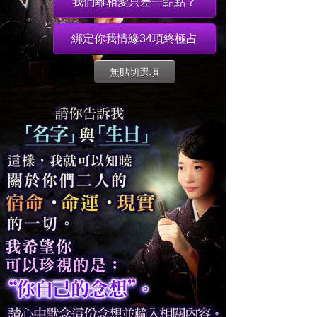
我們離相愛只差一點點？
綁定你我情緣34項終極占
無貼切選項