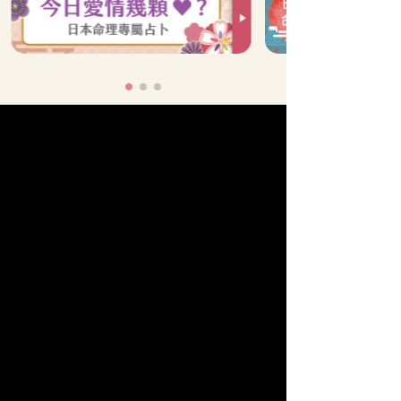
全站算命分類
他的真心
單戀
命運之人
曖昧
速配
苦戀
姻緣
人生運勢
復合
結婚
新戀情
情慾
婚外情
【科技紫微日本命理】
獨家
名師
♥
為
愛
應援
科技紫微網獨家引進「日本命理」服務，匯集百位
人氣占卜師，透視戀情走向，深度剖析感情困擾，
迎來美好結局。