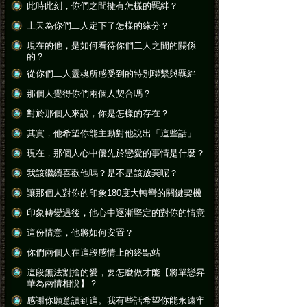
此時此刻，你們之間擁有怎樣的羈絆？
上天為你們二人定下了怎樣的緣分？
現在的他，是如何看待你們二人之間的關係
的？
從你們二人靈魂所感受到的特別聯繫與羈絆
那個人覺得你們兩個人契合嗎？
對於那個人來說，你是怎樣的存在？
其實，他希望你能主動對他說出「這些話」
現在，那個人心中優先於戀愛的事情是什麼？
我該繼續喜歡他嗎？是不是該放棄呢？
讓那個人對你的印象180度大轉彎的關鍵契機
印象轉變過後，他心中逐漸堅定的對你的情意
這份情意，他將如何安置？
你們兩個人在這段感情上的終點站
這段無法割捨的愛，要怎麼做才能【將單戀昇
華為兩情相悅】？
感謝你願意讀到這。我有些話希望你能永遠牢