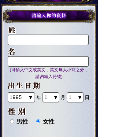
(可輸入中文或英文，英文無大小寫之分，
請勿輸入符號)
年
月
日
男性
女性