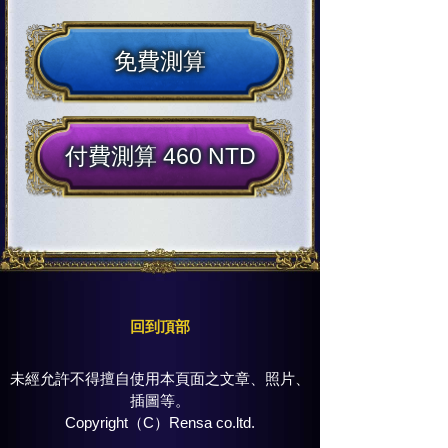
免費測算
付費測算 460 NTD
回到頂部
未經允許不得擅自使用本頁面之文章、照片、
插圖等。
Copyright（C）Rensa co.ltd.