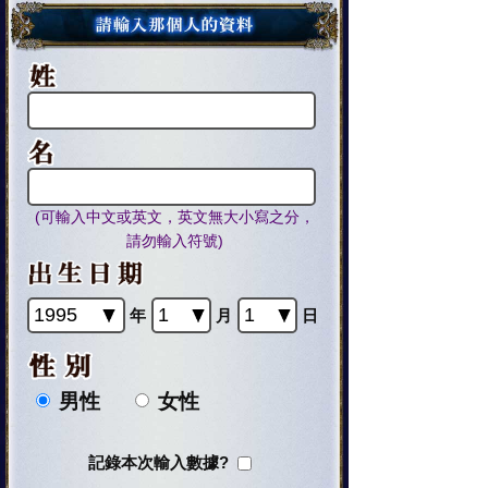
(可輸入中文或英文，英文無大小寫之分，
請勿輸入符號)
年
月
日
男性
女性
記錄本次輸入數據?