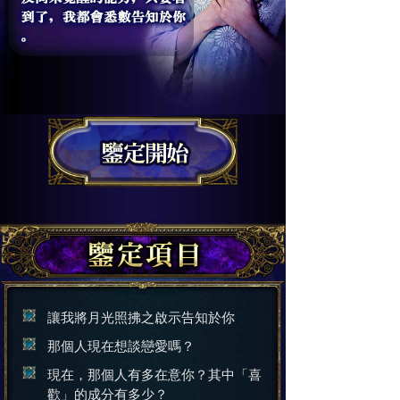
讓我將月光照拂之啟示告知於你
那個人現在想談戀愛嗎？
現在，那個人有多在意你？其中「喜
歡」的成分有多少？