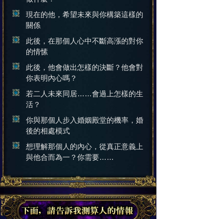
現在的他，希望未來與你構築這樣的
關係
此後，在那個人心中不斷高漲的對你
的情愫
此後，他會做出怎樣的決斷？他會對
你表明內心嗎？
若二人未來同居……會過上怎樣的生
活？
你與那個人步入婚姻殿堂的機率，婚
後的相處模式
想理解那個人的內心，從真正意義上
與他合而為一？你需要……