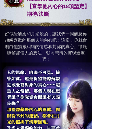
【直擊他內心的18項鑒定】
期待/決斷
好似碰觸柔和月光般的，讓我們一同觸及你
超級喜歡的那個人的內心吧！這樣，你就會
明白他猶豫糾結的情感和對你的真心。徹底
瞭解那個人的想法，朝向戀情的實現進擊
吧！