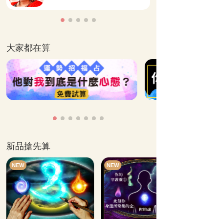
大家都在算
新品搶先算
NEW
NEW