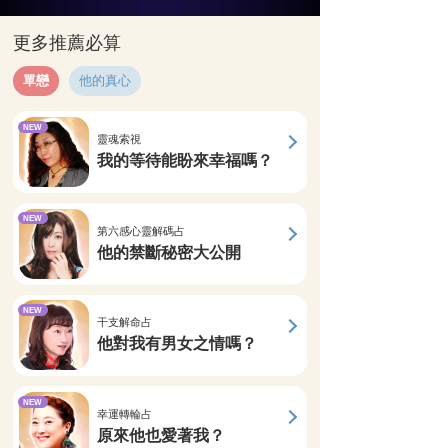
更多推薦必算
單戀
他的真心
NEW
靈魂索視
我的等待能盼來幸福嗎？
NEW
第六感心靈解碼占
他的禁斷秘密大公開
NEW
干支解命占
他對我有男女之情嗎？
NEW
幸運轉輪占
原來他也愛著我？