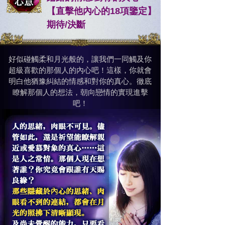
【直擊他內心的18項鑒定】
期待/決斷
好似碰觸柔和月光般的，讓我們一同觸及你
超級喜歡的那個人的內心吧！這樣，你就會
明白他猶豫糾結的情感和對你的真心。徹底
瞭解那個人的想法，朝向戀情的實現進擊
吧！