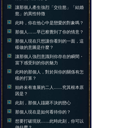
讓那個人產生強烈「交往慾」「結婚
慾」的異性特徴
此時，你在他心中是戀愛的對象嗎？
那個人……早已察覺到了你的情意？
那個人現在只想讓你看到的一面，這
樣做的意圖是什麼？
讓那個人強烈意識到你存在的瞬間・
當下感受到的你的魅力
此時的那個人，對於與你的關係有怎
樣的打算？
始終未有進展的二人……究其根本原
因是？
此刻，那個人躊躇不決的戀心
那個人現在是如何看待你的？
想要打破現狀……此時此刻，你可以
做什麼？