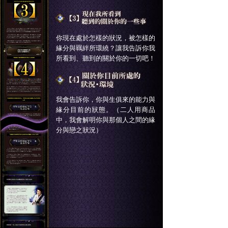
你現在處於怎樣的狀況，被怎樣的
緣分與羈絆所環繞？讓我告訴你我
所看到、聽到的關於你的一切吧！
我會告訴你，你與生俱來的能力與
緣分目前的狀態。（二人用商品
中，我會解明你與那個人之間的緣
分與戀之狀況）