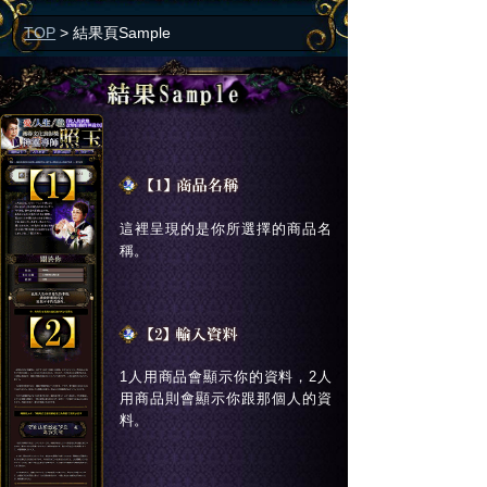
TOP
>
結果頁Sample
這裡呈現的是你所選擇的商品名
稱。
1人用商品會顯示你的資料，2人
用商品則會顯示你跟那個人的資
料。