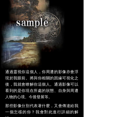
通過靈視你這個人，你周遭的影像亦會浮
現於我眼前。將與你相關的因緣可視化之
後，我就會瞭解你這個人。通過影像可以
看到的是你現在所處的狀態、自身與周遭
人物的心境、今後發展等。
那些影像分別代表著什麼，又會傳達給我
一個怎樣的你？我會對此進行詳細的解