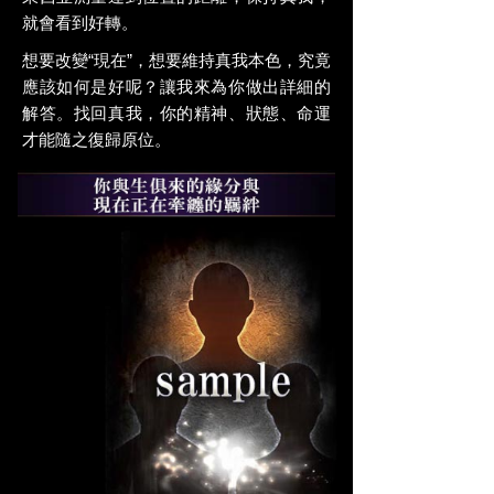
就會看到好轉。
想要改變“現在”，想要維持真我本色，究竟
應該如何是好呢？讓我來為你做出詳細的
解答。找回真我，你的精神、狀態、命運
才能隨之復歸原位。