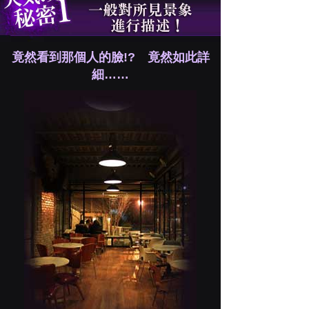
竟然看到那個人的臉!? 竟然如此詳
細……