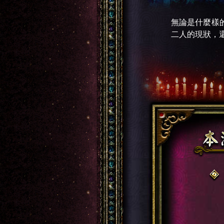
無論是什麼樣
二人的現狀，