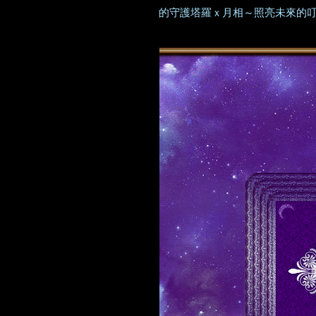
的守護塔羅ｘ月相～照亮未來的叮嚀～