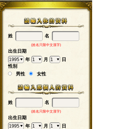
姓
名
(姓名只限中文漢字)
出生日期
年
月
日
性别
男性
女性
姓
名
(姓名只限中文漢字)
出生日期
年
月
日