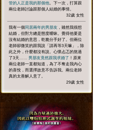
管的人正是我的那個他
。下一次，打算跟
兩位老師討論跟那個人結婚的事情。
32歲 女性
我有一個
同居兩年的男朋友
，雖然我很想
結婚，但對方總是態度曖昧。覺得他要是
沒有結婚的意思，乾脆分手好了。但兩位
老師卻微笑的跟我說「請再等3天嘛」，除
此之外，什麼都沒有說。心懷忐忑的熬過
了3天……
男朋友竟然跟我求婚了
！原來
兩位老師一直都知道，為了不奪走我內心
的喜悅，而選擇故意不告訴我。兩位老師
真的太善解人意了。
29歲 女性