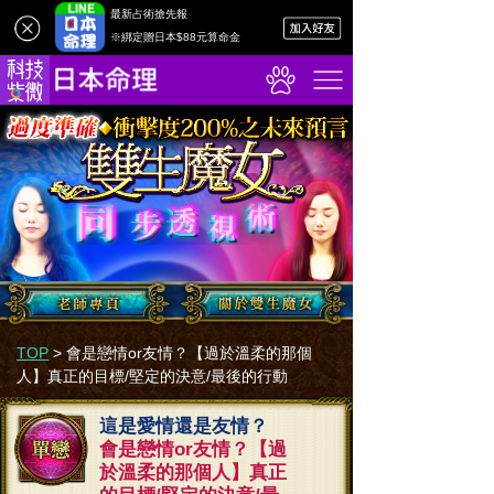
最新占術搶先報
※綁定贈日本$88元算命金
TOP
>
會是戀情or友情？【過於溫柔的那個
人】真正的目標/堅定的決意/最後的行動
這是愛情還是友情？
會是戀情or友情？【過
於溫柔的那個人】真正