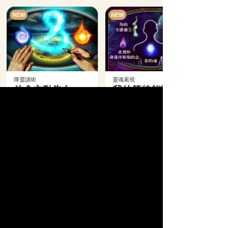
NEW
NEW
降靈讀術
靈魂索視
他會主動告白
我的等待能盼來
嗎？
幸福嗎？
2人用
2人用
NT$450
NT$360
精選活動