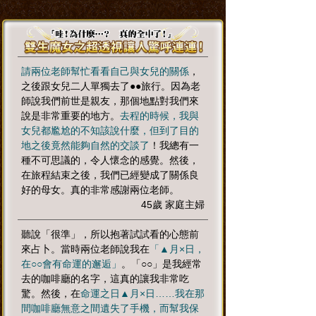
請兩位老師幫忙看看自己與女兒的關係
，
之後跟女兒二人單獨去了●●旅行。因為老
師說我們前世是親友，那個地點對我們來
說是非常重要的地方。
去程的時候，我與
女兒都尷尬的不知該說什麼，但到了目的
地之後竟然能夠自然的交談了
！我總有一
種不可思議的，令人懷念的感覺。然後，
在旅程結束之後，我們已經變成了關係良
好的母女。真的非常感謝兩位老師。
45歲 家庭主婦
聽說「很準」，所以抱著試試看的心態前
來占卜。當時兩位老師說我在
「▲月×日，
在○○會有命運的邂逅」
。「○○」是我經常
去的咖啡廳的名字，這真的讓我非常吃
驚。然後，在
命運之日▲月×日……我在那
間咖啡廳無意之間遺失了手機，而幫我保