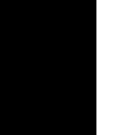
新品搶先算
NEW
NEW
降靈讀術
靈魂索視
他會主動告白
我的等待能盼來
嗎？
幸福嗎？
2人用
2人用