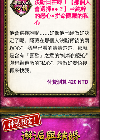
決斷日在即！【那個人
會選擇●●？】⇒純粹
的戀心×拼命隱藏的私
心
他會選擇誰呢……好像他已經做好決
定了呢。隱藏在那個人決斷背後的兩
顆“心”，我早已看的清清楚楚。那就
是含有「喜歡」之意的“純粹的戀心”
與稍顯過激的“私心”。請做好覺悟後
再來找我。
付費測算 420 NTD