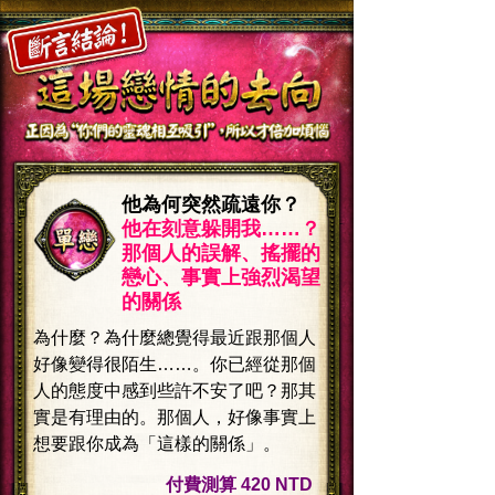
他為何突然疏遠你？
他在刻意躲開我……？
那個人的誤解、搖擺的
戀心、事實上強烈渴望
的關係
為什麼？為什麼總覺得最近跟那個人
好像變得很陌生……。你已經從那個
人的態度中感到些許不安了吧？那其
實是有理由的。那個人，好像事實上
想要跟你成為「這樣的關係」。
付費測算 420 NTD