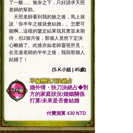
了一般…。無奈之下，只好請求天照
老師的幫助。
天照老師看到我的臉之後，馬上就
說「你半年之後就會結婚」。怎麼可
能啊…這樣的鑒定結果我其實並未期
待，但2個月後，那個人竟然下定決
心離婚了。此後亦如老師靈視所見，
在見過老師的半年之後，我與那個人
結婚了！
(S.K小姐 | 45歲)
不倫戀快刀決絕占
婚外情・快刀決絕占◆對
方的家庭狀況/婚姻關係
打算/未來是否會結婚
付費測算 430 NTD