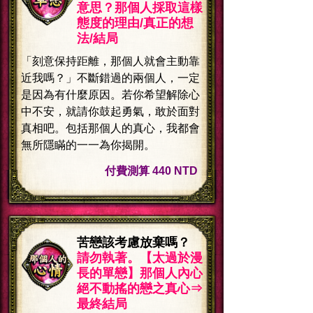
意思？那個人採取這樣
態度的理由/真正的想
法/結局
「刻意保持距離，那個人就會主動靠
近我嗎？」不斷錯過的兩個人，一定
是因為有什麼原因。若你希望解除心
中不安，就請你鼓起勇氣，敢於面對
真相吧。包括那個人的真心，我都會
無所隱瞞的一一為你揭開。
付費測算 440 NTD
苦戀該考慮放棄嗎？
請勿執著。【太過於漫
長的單戀】那個人內心
絕不動搖的戀之真心⇒
最終結局