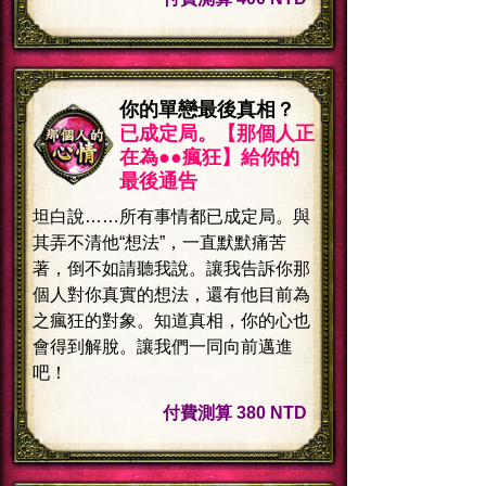
你的單戀最後真相？
已成定局。【那個人正
在為●●瘋狂】給你的
最後通告
坦白說……所有事情都已成定局。與
其弄不清他“想法”，一直默默痛苦
著，倒不如請聽我說。讓我告訴你那
個人對你真實的想法，還有他目前為
之瘋狂的對象。知道真相，你的心也
會得到解脫。讓我們一同向前邁進
吧！
付費測算 380 NTD