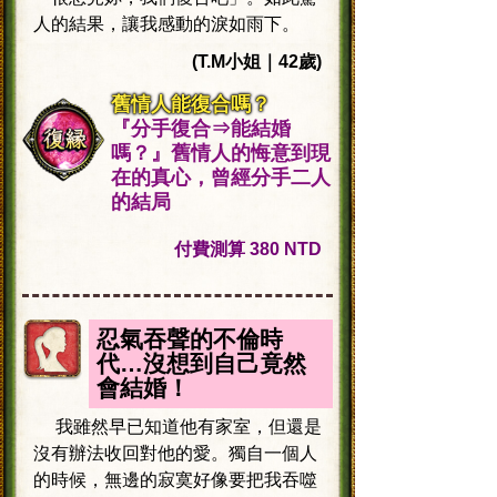
人的結果，讓我感動的淚如雨下。
(T.M小姐｜42歲)
舊情人能復合嗎？
『分手復合⇒能結婚
嗎？』舊情人的悔意到現
在的真心，曾經分手二人
的結局
付費測算 380 NTD
忍氣吞聲的不倫時
代…沒想到自己竟然
會結婚！
我雖然早已知道他有家室，但還是
沒有辦法收回對他的愛。獨自一個人
的時候，無邊的寂寞好像要把我吞噬