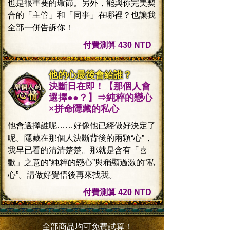
也是很重要的環節。另外，能與你完美契
合的「主管」和「同事」在哪裡？也讓我
全部一併告訴你！
付費測算 430 NTD
他的心最後會給誰？
決斷日在即！【那個人會
選擇●●？】⇒純粹的戀心
×拼命隱藏的私心
他會選擇誰呢……好像他已經做好決定了
呢。隱藏在那個人決斷背後的兩顆“心”，
我早已看的清清楚楚。那就是含有「喜
歡」之意的“純粹的戀心”與稍顯過激的“私
心”。請做好覺悟後再來找我。
付費測算 420 NTD
全部商品均可免費試算！