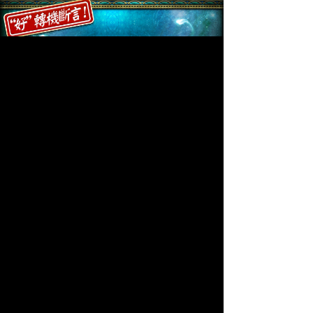
你的人生福祿鑒定
【TV自肅×靈眼透視】
你的全人生⇒使命＋得
財＋晚年◆全錄
你是否思考過自己與生俱來的「使
命」？我在你身上看到了巨大的「可
能性」。為了讓你得到更多幸福，為
了助你走向更適合自己的人生……有
些話我一定要現在告訴你。
付費測算 420 NTD