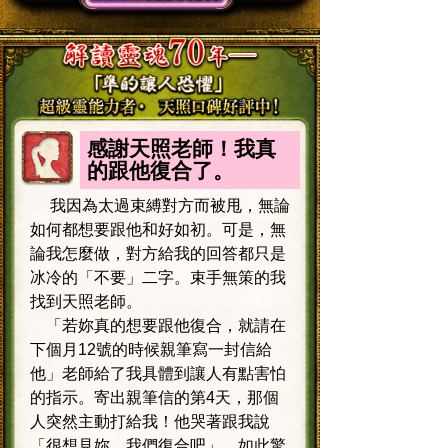
感謝天照老師！我真
的跟他復合了。
我因為太過束縛對方而被甩，無論
如何都想要跟他和好如初。可是，無
論我怎麼做，對方給我的回答都只是
冰冷的「不要」二字。束手無策的我
找到天照老師。
「若妳真的想要跟他復合，就請在
下個月12號的時候親筆寫一封信給
他」老師給了我具體到讓人有點害怕
的指示。寄出親筆信的第4天，那個
人突然主動打給我！他哭著跟我說
「很想見妳，我們復合吧」。如此驚