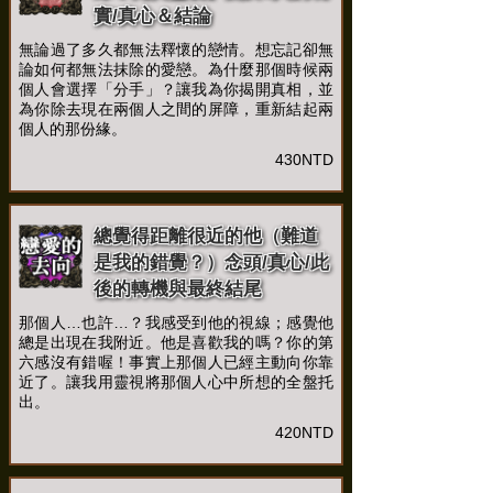
實/真心＆結論
無論過了多久都無法釋懷的戀情。想忘記卻無
論如何都無法抹除的愛戀。為什麼那個時候兩
個人會選擇「分手」？讓我為你揭開真相，並
為你除去現在兩個人之間的屏障，重新結起兩
個人的那份緣。
430NTD
總覺得距離很近的他（難道
是我的錯覺？）念頭/真心/此
後的轉機與最終結尾
那個人…也許…？我感受到他的視線；感覺他
總是出現在我附近。他是喜歡我的嗎？你的第
六感沒有錯喔！事實上那個人已經主動向你靠
近了。讓我用靈視將那個人心中所想的全盤托
出。
420NTD