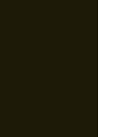
精選活動
全站算命分類
他的真心
單戀
命運之人
曖昧
速配
苦戀
姻緣
人生運勢
復合
結婚
新戀情
情慾
婚外情