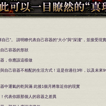
解自己”。 請明瞭代表自己容器的“大小”與“深淺”，並接受現
表自己容器的形狀
容器，你應該這樣做
與自己容器不相配的生活方式！這是你過往3年，以及未來9
器中運氣的乾與滿 此後1個月將靠近你的現實
知！代表你跟那個人的容器之差異