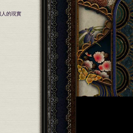
個人的現實