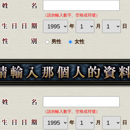
（請勿輸入數字、空格或符號）
年
月
日
男性
女性
（請勿輸入數字、空格或符號）
年
月
日