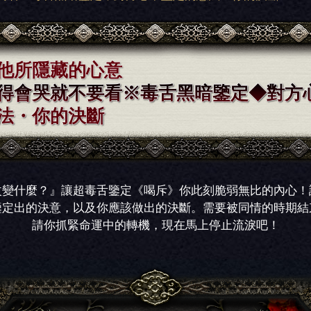
他所隱藏的心意
得會哭就不要看※毒舌黑暗鑒定◆對方
法・你的決斷
改變什麼？』讓超毒舌鑒定《喝斥》你此刻脆弱無比的內心！
鑒定出的決意，以及你應該做出的決斷。需要被同情的時期結
請你抓緊命運中的轉機，現在馬上停止流淚吧！