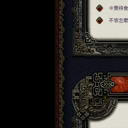
※覺得
不管怎