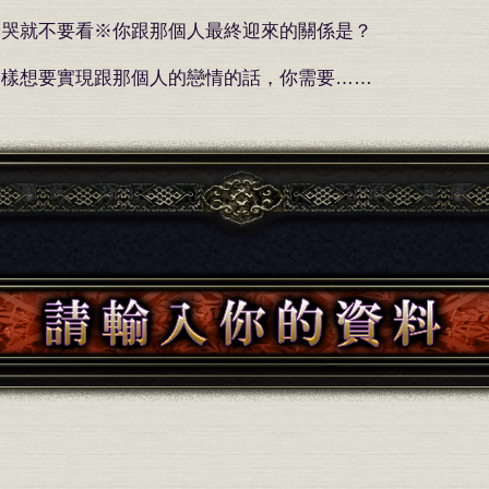
會哭就不要看※你跟那個人最終迎來的關係是？
麼樣想要實現跟那個人的戀情的話，你需要……