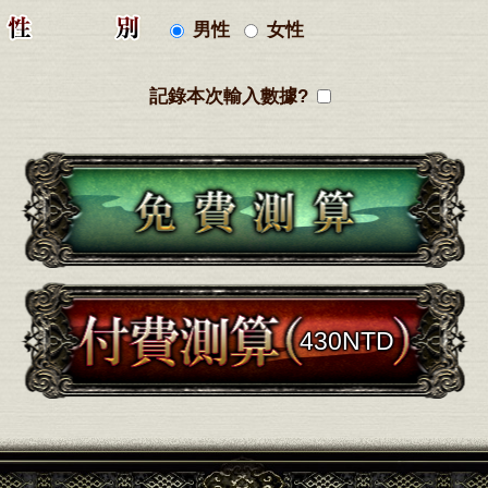
男性
女性
記錄本次輸入數據?
430NTD