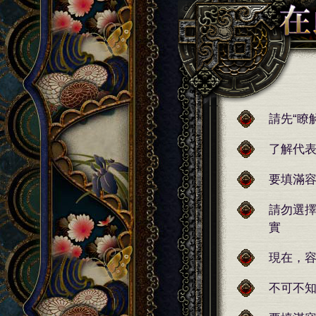
請先“瞭
了解代
要填滿
請勿選擇
實
現在，容
不可不