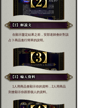
在顯示鑒定結果之前，安部老師會針對該
占卜商品進行簡單的說明。
1人用商品會顯示你的資料，2人用商品
則會顯示你跟那個人的資料。