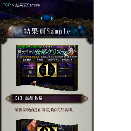
TOP
>
結果頁Sample
老師介紹
這裡呈現的是你所選擇的商品名稱。