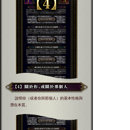
說明你（或者你與那個人）的基本性格與
潛在本質。