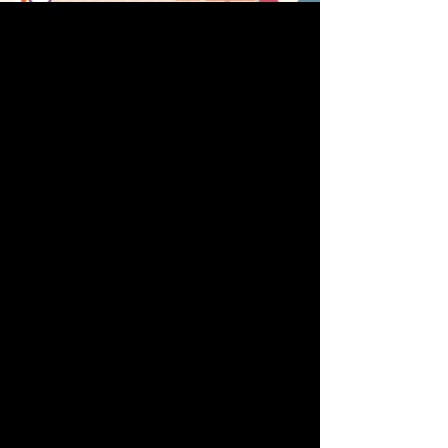
全站算命分類
他的真心
單戀
命運之人
曖昧
速配
苦戀
姻緣
人生運勢
復合
結婚
新戀情
情慾
婚外情
【科技紫微日本命理】
獨家
名師
♥
為
愛
應援
科技紫微網獨家引進「日本命理」服務，匯集百位
人氣占卜師，透視戀情走向，深度剖析感情困擾，
迎來美好結局。