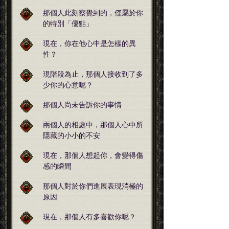
那個人此刻察覺到的，僅屬於你
的特別「優點」
現在，你在他心中是怎樣的異
性？
現階段為止，那個人接收到了多
少你的心意呢？
那個人尚未告訴你的事情
兩個人的相處中，那個人心中所
隱藏的小小的不安
現在，那個人想起你，會變得傷
感的瞬間
那個人對於你們進展表現消極的
原因
現在，那個人有多喜歡你呢？