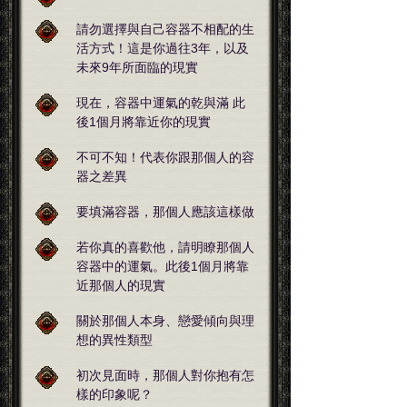
請勿選擇與自己容器不相配的生
活方式！這是你過往3年，以及
未來9年所面臨的現實
現在，容器中運氣的乾與滿 此
後1個月將靠近你的現實
不可不知！代表你跟那個人的容
器之差異
要填滿容器，那個人應該這樣做
若你真的喜歡他，請明瞭那個人
容器中的運氣。此後1個月將靠
近那個人的現實
關於那個人本身、戀愛傾向與理
想的異性類型
初次見面時，那個人對你抱有怎
樣的印象呢？