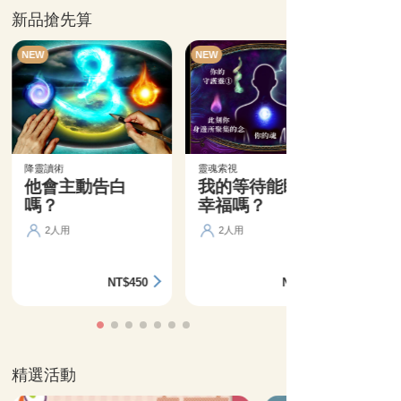
新品搶先算
NEW
NEW
降靈讀術
靈魂索視
他會主動告白
我的等待能盼來
嗎？
幸福嗎？
2人用
2人用
NT$450
NT$360
精選活動