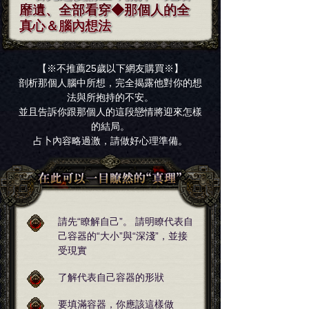
靡遺、全部看穿◆那個人的全
真心＆腦內想法
【※不推薦25歲以下網友購買※】
剖析那個人腦中所想，完全揭露他對你的想
法與所抱持的不安。
並且告訴你跟那個人的這段戀情將迎來怎樣
的結局。
占卜內容略過激，請做好心理準備。
請先“瞭解自己”。 請明瞭代表自
己容器的“大小”與“深淺”，並接
受現實
了解代表自己容器的形狀
要填滿容器，你應該這樣做