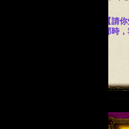
【請你知道！】下一步，那個人會對
那時，我該怎麼做？