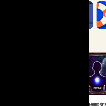
NEW
招福魔法開關占
待能盼來幸福嗎？
分開後他還想著我嗎？