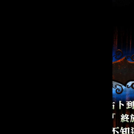
全部商品均可免費試算！