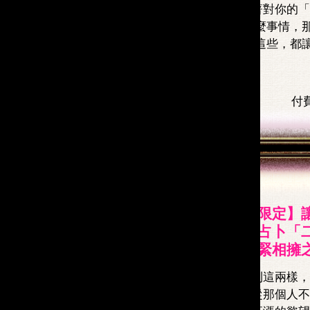
著對你的「秘密想法」
那將無疑是幫助二人兩
麼事情，那個人會對你採
邂逅開始，一直到現在
這些，都讓我毫無保留的
“真正的契合度”進行簡
可失，請你一定不要錯
付費測算 400NTD
限定】讓人內心顫抖
這是最
占卜「二人的SEX與
占準×
緊相擁之日」
人的宿
到這兩樣，才是真正在意
從那個人不為人知的夜晚
向痛苦單戀說再見的「