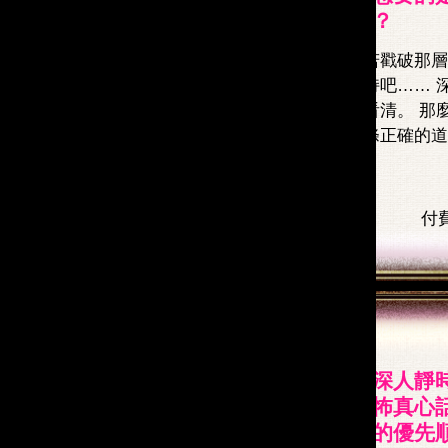
？
境、二
戳破那層關係， 可能連
腦海中的人都是他……
吧…… 深深的眷戀，讓
實希望你能夠知道真相
清。 那麼就讓西川依摩
狀、那個人的感受、二
條正確的道路吧。
請不要放棄，因為這段
結。
付費測算 450NTD
深人靜時再看。那個
明瞭後
怖真心話→潛藏的慾
戀】那個
的優先順序以及愛慕
斬斷你