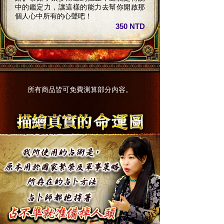
中的鑑定力，讓這樣的能力去幫你開啟那
個人心中所有的心聲吧！
350 NTD
所有商品皆可免費測算部分內容。