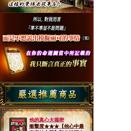
他的真心大揭密
衝擊度★★★【他心中最