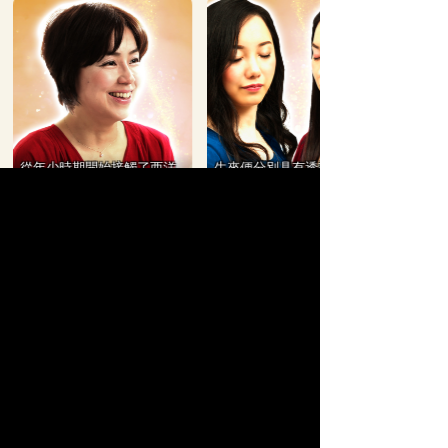
從年少時期開始接觸了西洋
生來便分別具有透視「今
占星術之後，就決定將鑽研
世」與「前世」能力的同卵
12星座當成畢生的事業去經
雙胞胎姐妹。 成人之後，各
真朝｜愛麗絲魔法占 >
雙生魔女｜同步透視術 >
營，大學畢業之後，先是在
自以占卜老師的身份活動，
出版社工作，然後以占卜師
但發現「姐妹二人同時工作
的身份獨立創業。 融合了西
時靈力最為強烈」，因此姐
洋占星術以及撲克牌，以自
妹二人決定同心協力使用同
創的方式去解讀牌中的含
步透視之術，以幫助更多的
義，確立了自我的風格。
人。
占術推薦
靈貓神覺占
無論是隱藏的真心還是其他事
情【全部看穿，原封不動的呈
現】能夠預知命運的轉折點和