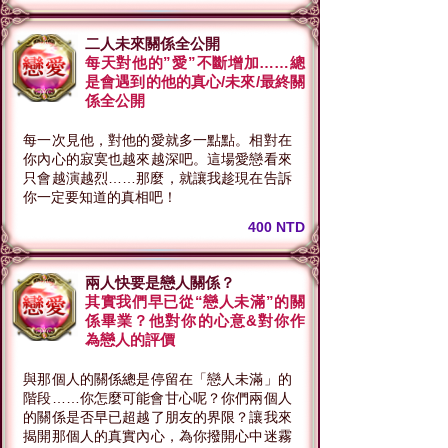
二人未來關係全公開
每天對他的”愛”不斷增加……總
是會遇到的他的真心/未來/最終關
係全公開
每一次見他，對他的愛就多一點點。相對在
你內心的寂寞也越來越深吧。這場愛戀看來
只會越演越烈……那麼，就讓我趁現在告訴
你一定要知道的真相吧！
400 NTD
兩人快要是戀人關係？
其實我們早已從“戀人未滿”的關
係畢業？他對你的心意&對你作
為戀人的評價
與那個人的關係總是停留在「戀人未滿」的
階段……你怎麼可能會甘心呢？你們兩個人
的關係是否早已超越了朋友的界限？讓我來
揭開那個人的真實內心，為你撥開心中迷霧