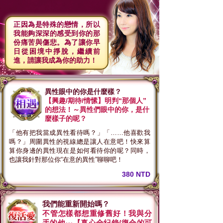
正因為是特殊的戀情，所以
我能夠深深的感受到你的那
份痛苦與傷悲。為了讓你早
日從困境中掙脫，繼續前
進，請讓我成為你的助力！
異性眼中的你是什麼樣？
【興趣/期待/情愫】明判“那個人”
的想法！～異性們眼中的你，是什
麼樣子的呢？
「他有把我當成異性看待嗎？」「……他喜歡我
嗎？」周圍異性的視線總是讓人在意吧！快來算
算你身邊的異性現在是如何看待你的呢？同時，
也讓我針對那位你“在意的異性”聊聊吧！
380 NTD
我們能重新開始嗎？
不管怎樣都想重修舊好！我與分
手的他⋯【真心全紀錄/復合的可