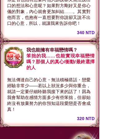
口的想法和心意呢？如果對方剛好又是你心
儀的對象，內心就會更加糾結……。其實對
他而言，也抱有一直想要對你說卻又說不出
口的心意，所以，就讓我來告訴你吧！
340 NTD
我也能擁有幸福戀情嗎？
笨拙的我……也能實現幸福戀情
嗎？那個人的真心/衝動/最終選擇
的人
無法傳達自己的心意・無法積極搭話・戀愛
經驗非常少——若以上狀況多少與你重合，
就請一定要仔細聆聽我接下來的話了！因為
我會幫助在感情方面多少有些笨拙，但卻始
終沒有放棄努力的你預知這段愛戀是否會成
真！
320 NTD