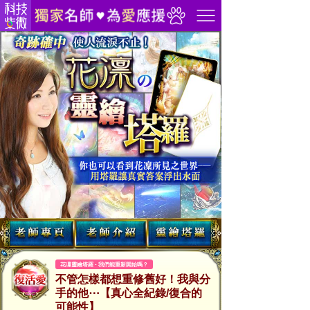
花凜靈繪塔羅 - 我們能重新開始嗎？
不管怎樣都想重修舊好！我與分
手的他⋯【真心全紀錄/復合的
可能性】