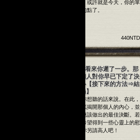
。或許就是今天，你的單
時期結束了……。請你
句點了。
轉機，現在馬上停止流
440NTD
看來你遲了一步。那
請你放手
個人對你早已下定了決
破碎的愛≫
心【接下來的方法⇒結
做出的決定
局】
取的行動
你想聽的話來說。
在此，
「有沒有誰！……誰能
底揭開那個人的內心，並
之中解放出來？」這是
應該做出的最佳決斷。
若
努力都終將以徒勞收場
希望得到一些心靈上的慰
的唯一救贖，就是讓你
你另請高人吧！
內心。我會通過這次鑒
的情意毫無掩飾的傳達