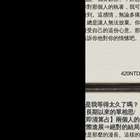
「我已經放棄的戀情竟
你對那個人的執著，我可
了！」「那個超受歡迎
會到。這感情，無論多痛
跟我告白了！」【驚訝
，總是讓人無法放棄。你
蜂擁而至！】⇒【人氣
接受自己的這份心意。那
爆滿】讓我用全部靈力
告訴你他對你的情愫吧。
那個人的現實吧！
420NTD
是我等得太久了嗎？
明知沒有
【長期以來的單相思/
⇒堅持下去
立即清算占】兩個人的
（依然沒有
實際進展⇒絕對的結局
方的全真心
覺是那麼的漫長。這樣的
≪堅持下去？選擇放棄