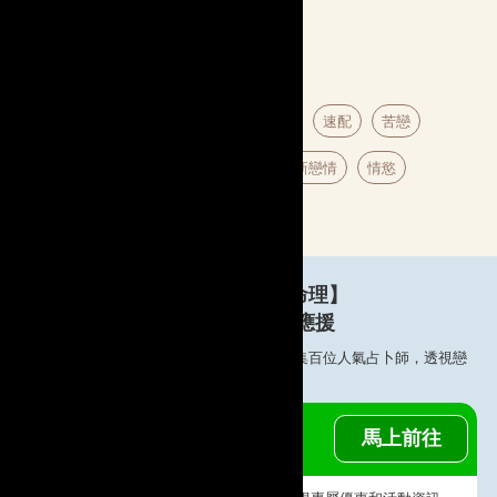
速配
苦戀
新戀情
情慾
命理】
應援
集百位人氣占卜師，透視戀
。
馬上
前往