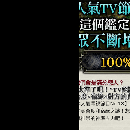
我們會是滿分戀人？
“太準了吧！”TV絕讚的神準戀愛占◆二人的契
合度×宿緣×對方的真心
人氣電視節目No.1※】君臨日本占卜界頂點的重鎮占卜師
的契合度和宿緣之謎！想知道那個人究竟在想些什麼？敬請體
流推崇的神準占力吧！