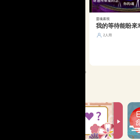
靈魂索視
招福魔法開關占
我的等待能盼來幸福嗎？
分開後他還想著
2人用
2人用
NT$360