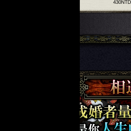
430NTD