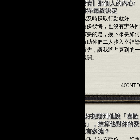
戀情】那個人的內心/
裡，不倫戀
待/最終決定
情的極限
能及時採取行動就好
我們想要的，僅僅是彼
論多後悔，也沒有辦法回
卻無比困難…。
不過就
重要的是，接下來要如何
人還是企盼只要能夠對
幫助你們二人步入幸福戀
麼都願意放棄。
很遺憾
首先，讓我將占算到的一
有【極限】的。讓我告
展開。
的全部現實。
400NTD
好想聽到他說「喜歡
【TV調
我」，推算他對你的愛
門度No.1
意有多濃？
方的戀心、
實・轉機、
他說「我喜歡你」，好想