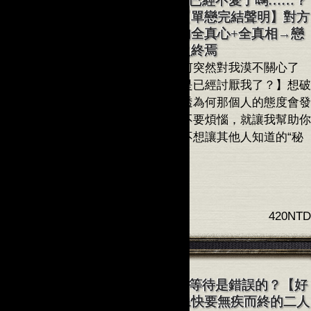
已經不愛了嗎……？
拜託請你
【單戀完結聲明】對方
【癡癡望著
的全真心+全真相→戀
→強制成就
之終焉
結局
何突然對我漠不關心了
長久以來無盡的思念都
是已經討厭我了？】
想破
個人。好希望那個人會
透為何那個人的態度會發
了你，讓我傳授你讓願
不要煩惱，就讓我幫助你
2人羈絆，通往成就戀
不想讓其他人知道的“秘
420NTD
等待是錯誤的？【好
我並不想
像快要無疾而終的二人
只想沉溺於