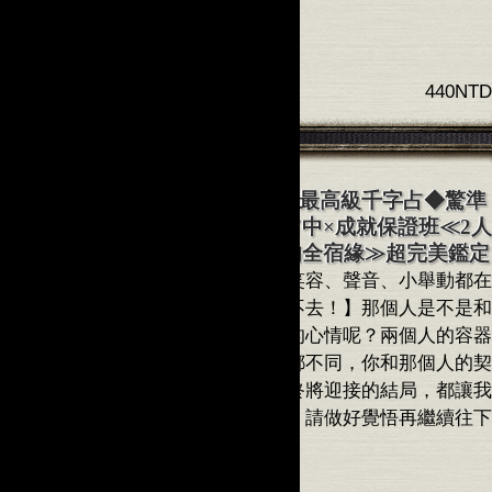
440NTD
最高級千字占◆驚準
我是真心
中×成就保證班≪2人
暮暮的單戀
的全宿緣≫超完美鑑定
占≪對方的
覺悟/未來
笑容、聲音、小舉動都在
※你有自信是最愛他的
不去！】那個人是不是和
「是」⇒【ENTER】
的心情呢？兩個人的容器
對他的愛都會增加一些
都不同，你和那個人的契
苦澀也在增加…是這樣
終將迎接的結局，都讓我
到了需要做出抉擇的時
！請做好覺悟再繼續往下
我為你將他的真心和盤