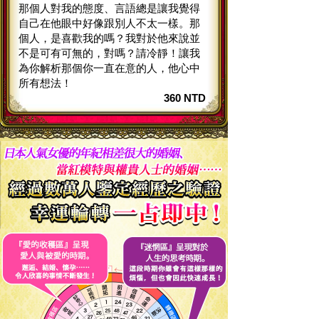
那個人對我的態度、言語總是讓我覺得
自己在他眼中好像跟別人不太一樣。那
個人，是喜歡我的嗎？我對於他來說並
不是可有可無的，對嗎？請冷靜！讓我
為你解析那個你一直在意的人，他心中
所有想法！
360 NTD