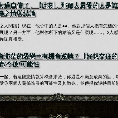
太過自信了。【此刻，那個人最愛的人是誰
慕之情與結論
之人閱讀】現在，他心中的人是●●。他對那個人抱有怎樣的
展呢？另一方面，他對你所下的結論又是什麼呢……。2人
你認真接受。
會渺茫的愛戀⇒有機會逆轉？【好想交往的
情/今後/可能性
一起。若這段戀情就算機會渺茫，你還是不願意放棄的話，
訴你兩個人關係進展的可能性及其徴兆，並傳授你逆轉目前