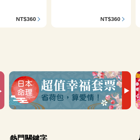
NT$360
NT$360
熱門關鍵字