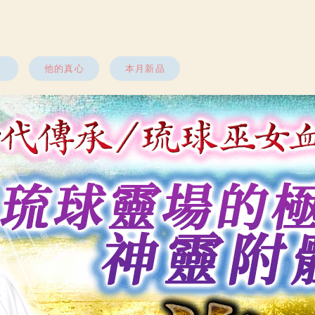
他的真心
本月新品